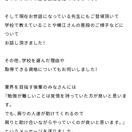
そして現在お世話になっている先生にもご登場頂いて
学校で教えていることや横江さんの普段のご様子などに
ついて
お話し頂きました！
その他、学校を選んだ理由や
取得できる資格についてもお伺いしました！
業界を目指す後輩のみなさんには
『勉強が難しいことは覚悟を持っていた方が良いと思いま
す。
でも、周りの人達が助けてくれるので
周りと助け合いながらやっていくのが良いと思います。』
というメッセージを送りました。