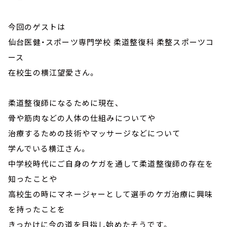
今回のゲストは
仙台医健・スポーツ専門学校 柔道整復科 柔整スポーツコ
ース
在校生の横江望愛さん。
柔道整復師になるために現在、
骨や筋肉などの人体の仕組みについてや
治療するための技術やマッサージなどについて
学んでいる横江さん。
中学校時代にご自身のケガを通して柔道整復師の存在を
知ったことや
高校生の時にマネージャーとして選手のケガ治療に興味
を持ったことを
きっかけに今の道を目指し始めたそうです。