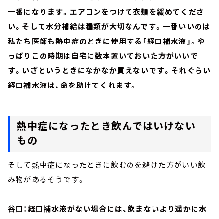
一番になります。エアコンをつけて衣類を緩めてくださ
い。そして水分補給は種類が大切なんです。一番いいのは
私たち医師も熱中症のときに使用する「経口補水液」。や
っぱりこの時期は自宅に数本置いておいた方がいいで
す。いざというときになかなか買えないです。それぐらい
経口補水液は、命を助けてくれます。
熱中症になったとき飲んではいけない
もの
そして熱中症になったときに飲むのを避けた方がいい飲
み物があるそうです。
谷口：経口補水液がない場合には、飲まないより遥かに水