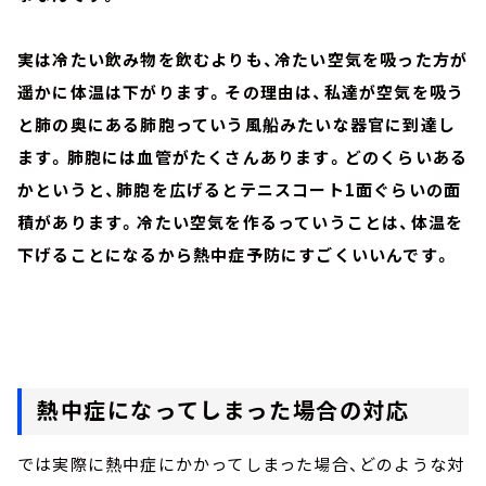
実は冷たい飲み物を飲むよりも、冷たい空気を吸った方が
遥かに体温は下がります。その理由は、私達が空気を吸う
と肺の奥にある肺胞っていう風船みたいな器官に到達し
ます。肺胞には血管がたくさんあります。どのくらいある
かというと、肺胞を広げるとテニスコート1面ぐらいの面
積があります。冷たい空気を作るっていうことは、体温を
下げることになるから熱中症予防にすごくいいんです。
熱中症になってしまった場合の対応
では実際に熱中症にかかってしまった場合、どのような対