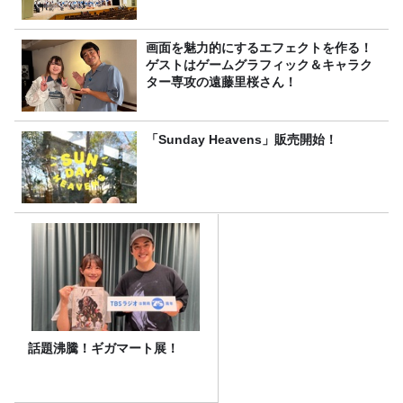
画面を魅力的にするエフェクトを作る！
ゲストはゲームグラフィック＆キャラク
ター専攻の遠藤里桜さん！
「Sunday Heavens」販売開始！
話題沸騰！ギガマート展！