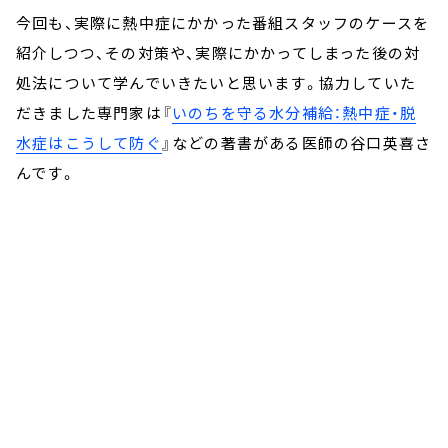
今回も、実際に熱中症にかかった番組スタッフのケースを
紹介しつつ、その対策や、実際にかかってしまった後の対
処法について学んでいきたいと思います。協力していた
だきました専門家は『
いのちを守る水分補給：熱中症・脱
水症はこうして防ぐ
』などの著書がある医師の谷口英喜さ
んです。