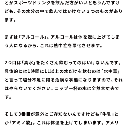
とかスポーツドリンクを飲んだ方がいいと思うんですけ
ども、その水分の中で飲んではいけない３つのものがあり
ます。
まずは「アルコール」。アルコールは体を逆に上げてしま
う人になるから、これは熱中症を悪化させます。
2つ目は「真水」をたくさん飲むってのはいけないんです。
具体的には1時間に1L以上の水だけを飲むのは「水中毒」
と言って塩分不足に陥る危険な状態になりますので、それ
はやらないでください。コップ一杯の水は全然大丈夫で
す。
そして3番目が意外とご存知ないんですけども「牛乳」と
か「アミノ酸」。これは体温を上げてしまいます。アメリ