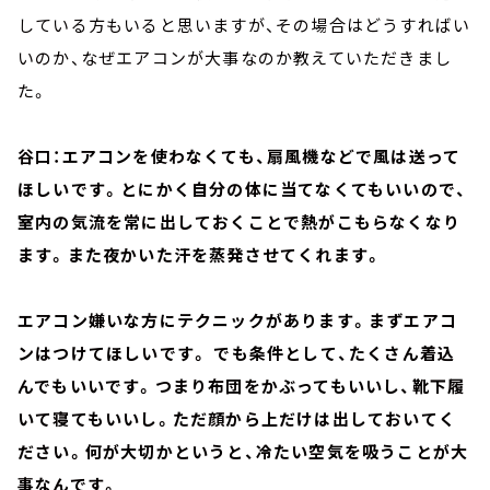
している方もいると思いますが、その場合はどうすればい
いのか、なぜエアコンが大事なのか教えていただきまし
た。
谷口：エアコンを使わなくても、扇風機などで風は送って
ほしいです。とにかく自分の体に当てなくてもいいので、
室内の気流を常に出しておくことで熱がこもらなくなり
ます。また夜かいた汗を蒸発させてくれます。
エアコン嫌いな方にテクニックがあります。まずエアコ
ンはつけてほしいです。 でも条件として、たくさん着込
んでもいいです。つまり布団をかぶってもいいし、靴下履
いて寝てもいいし。ただ顔から上だけは出しておいてく
ださい。何が大切かというと、冷たい空気を吸うことが大
事なんです。