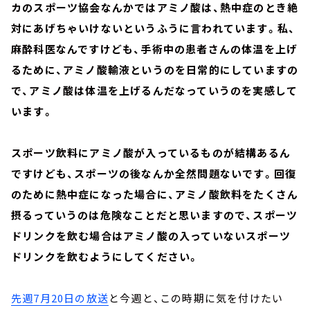
カのスポーツ協会なんかではアミノ酸は、熱中症のとき絶
対にあげちゃいけないというふうに言われています。私、
麻酔科医なんですけども、手術中の患者さんの体温を上げ
るために、アミノ酸輸液というのを日常的にしていますの
で、アミノ酸は体温を上げるんだなっていうのを実感して
います。
スポーツ飲料にアミノ酸が入っているものが結構あるん
ですけども、スポーツの後なんか全然問題ないです。回復
のために熱中症になった場合に、アミノ酸飲料をたくさん
摂るっていうのは危険なことだと思いますので、スポーツ
ドリンクを飲む場合はアミノ酸の入っていないスポーツ
ドリンクを飲むようにしてください。
先週7月20日の放送
と今週と、この時期に気を付けたい