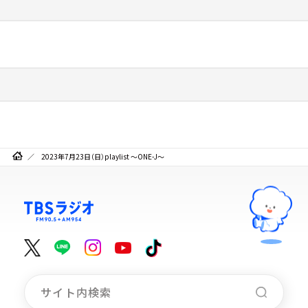
2023年7月23日（日）playlist ～ONE-J～