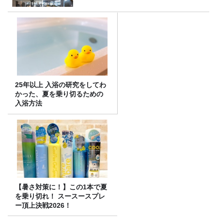
25年以上 入浴の研究をしてわ
かった、夏を乗り切るための
入浴方法
【暑さ対策に！】この1本で夏
を乗り切れ！ スースースプレ
ー頂上決戦2026！