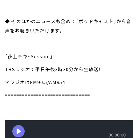
◆ そのほかのニュースも含めて「ポッドキャスト」から音
声をお聴きいただけます。
===============================
「荻上チキ・Session」
TBSラジオで平日午後3時30分から生放送！
＊ラジオはFM90.5/AM954
==============================