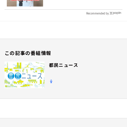
Recommended by
この記事の番組情報
都民ニュース