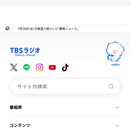
7月26日（水）の放送で紹介した「都民ニュース」
番組表
コンテンツ