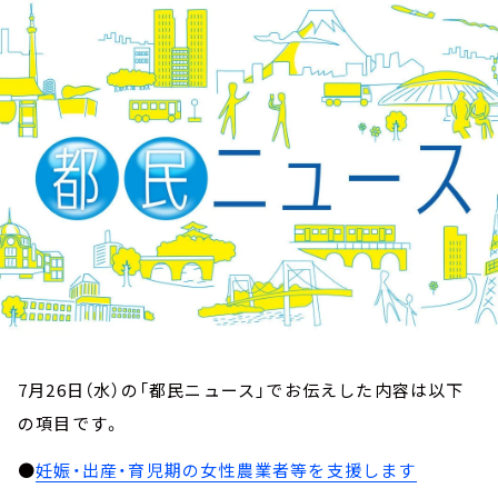
お知らせ
イベント・グッズ
YouTube
会社情報
7月26日（水）の「都民ニュース」でお伝えした内容は以下
の項目です。
●
妊娠・出産・育児期の女性農業者等を支援します