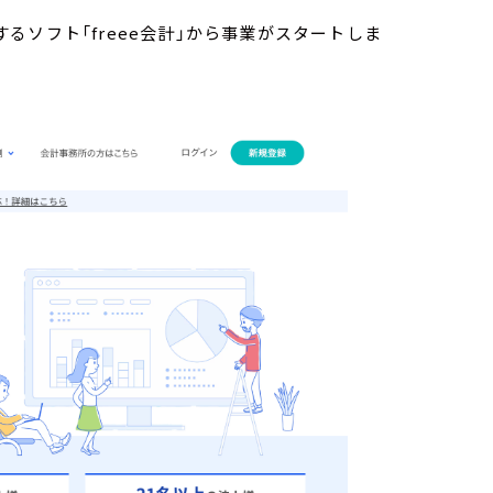
ソフト「freee会計」から事業がスタートしま