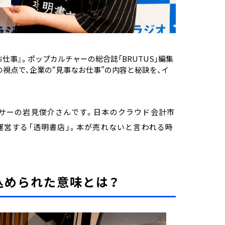
仕事』。ポップカルチャーの総合誌「BRUTUS」編集
視点で、企業の“見事なお仕事”の内容と秘訣を、イ
ューサーの岩見俊介さんです。日本のクラウド会計市
が運営する「透明書店」。本が売れないと言われる時
前に込められた意味とは？