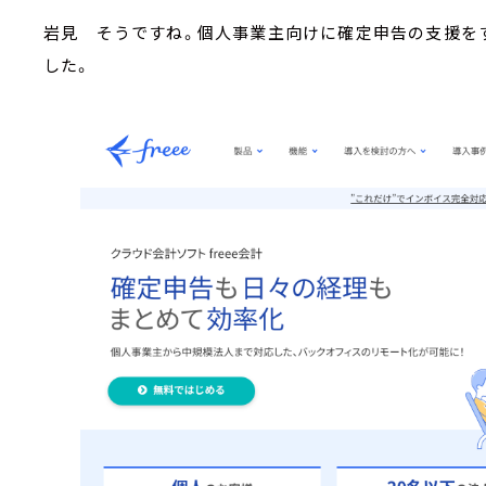
岩見 そうですね。個人事業主向けに確定申告の支援をする
した。