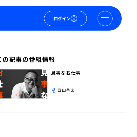
ログイン
この記事の番組情報
見事なお仕事
西田善太