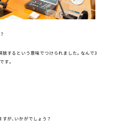
？
ら解放するという意味でつけられました。なんで3
です。
ますが、いかがでしょう？