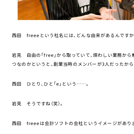
西田 freeeという社名には、どんな由来があるんですか
岩見 自由の「free」から取っていて、煩わしい業務か
つなのかというと、創業当時のメンバーが3人だったから
西田 ひとり、ひと「e」という……。
岩見 そうですね（笑）。
西田 freeeは会計ソフトの会社というイメージがあり