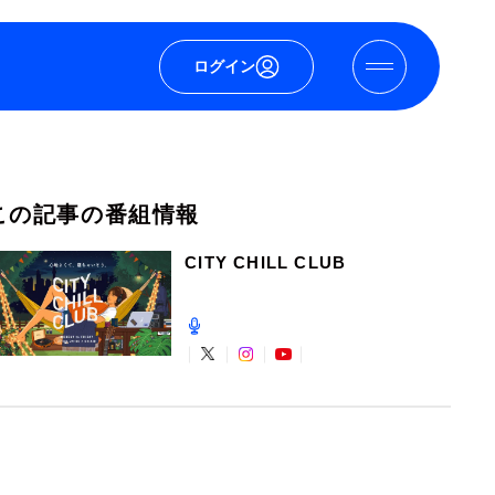
ログイン
この記事の番組情報
CITY CHILL CLUB