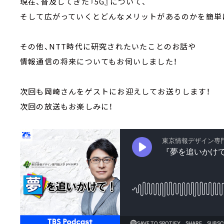
現在、普及してきた『5G』について、
そして広がっていくとどんなメリットがあるのかを簡単
その他、NTT時代に研究されたいたことのお話や
情報通信の将来についてもお伺いしました！
次回も岡崎さんをゲストにお迎えしてお送りします！
次回の放送もお楽しみに！