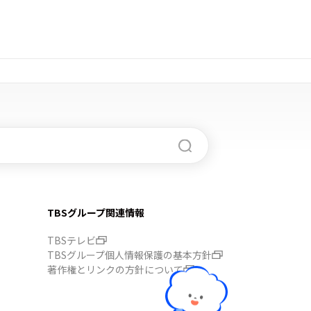
TBSグループ関連情報
TBSテレビ
TBSグループ個人情報保護の基本方針
著作権とリンクの方針について