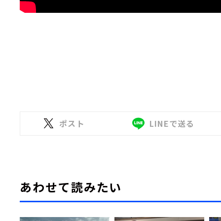
ポスト
LINEで送る
あわせて読みたい