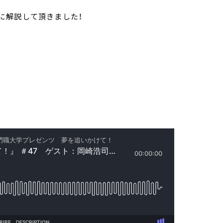
に解説して頂きました！