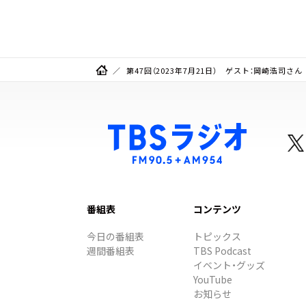
第47回（2023年7月21日） ゲスト：岡崎浩司さん
番組表
コンテンツ
今日の番組表
トピックス
週間番組表
TBS Podcast
イベント・グッズ
YouTube
お知らせ