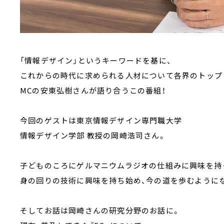
「情報デザイン」というキーワードを基に、
これからの時代に求められる人材について各界のトップ
MCの安東弘樹さんが語り合うこの番組！
今回のゲストは東京情報デザイン専門職大学
情報デザイン学部 教授の岡崎浩司さん。
子どものころにゲルマニウムラジオの仕組みに興味を持
身の回りの技術に興味を持ち始め、今の道を歩むように
そしてお話は岡崎さんの研究分野のお話に。