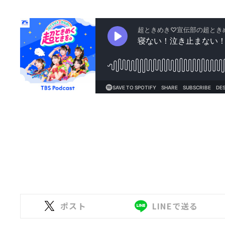
ポスト
LINEで送る