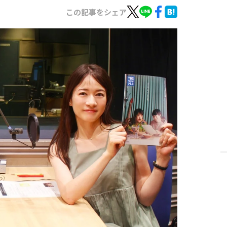
この記事をシェア