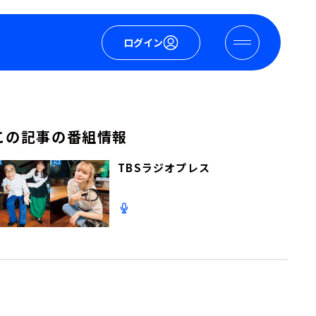
ログイン
この記事の番組情報
TBSラジオプレス