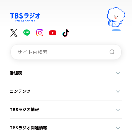
番組表
コンテンツ
TBSラジオ情報
TBSラジオ関連情報