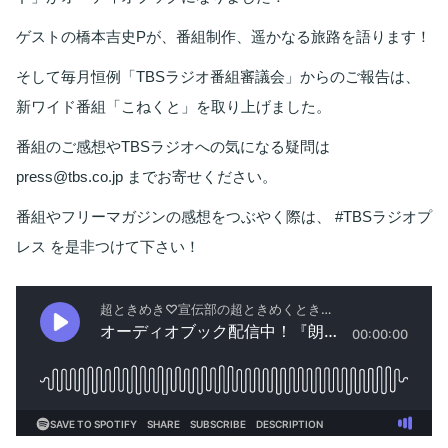
ゲストの橋本吉史Pが、番組制作、遥かなる旅路を語ります！
そして毎月恒例「TBSラジオ番組審議会」からのご報告は、
新ワイド番組「こねくと」を取り上げました。
番組のご感想やTBSラジオへの気になる疑問は
press@tbs.co.jp までお寄せください。
番組やフリーマガジンの感想をつぶやく際は、 #TBSラジオプ
レス を是非つけて下さい！