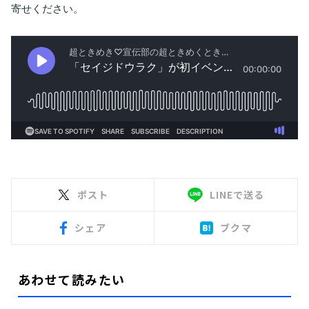
寄せください。
ポスト
LINEで送る
シェア
ブクマ
あわせて読みたい