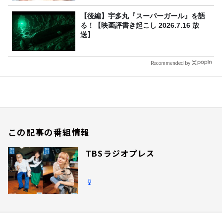
【後編】宇多丸『スーパーガール』を語
る！【映画評書き起こし 2026.7.16 放
送】
Recommended by
この記事の番組情報
TBSラジオプレス