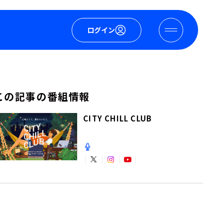
ログイン
この記事の番組情報
CITY CHILL CLUB