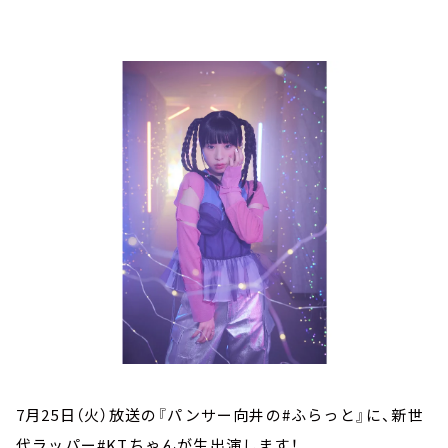
お知らせ
イベント・グッズ
YouTube
会社情報
7月25日（火）放送の『パンサー向井の#ふらっと』に、新世
代ラッパー#KTちゃんが生出演します！