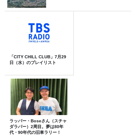
「CITY CHILL CLUB」7月29
日（水）のプレイリスト
ラッパー・Boseさん（スチャ
ダラパー）2周目。夢は80年
代・90年代の旧車ラリー！