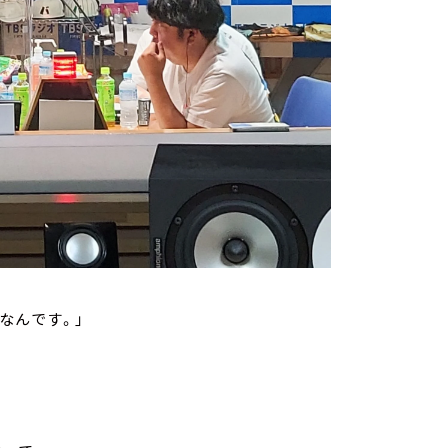
なんです。」