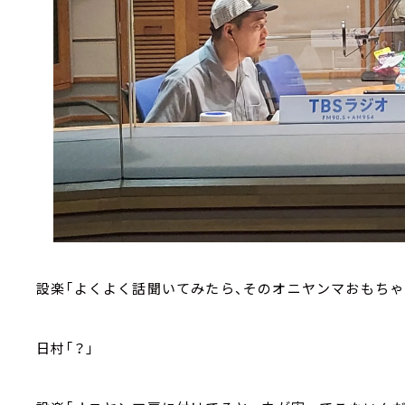
設楽「よくよく話聞いてみたら、そのオニヤンマおもちゃ
日村「？」