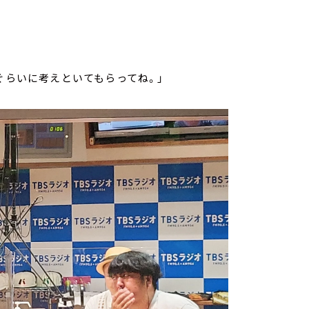
ぐらいに考えといてもらってね。」