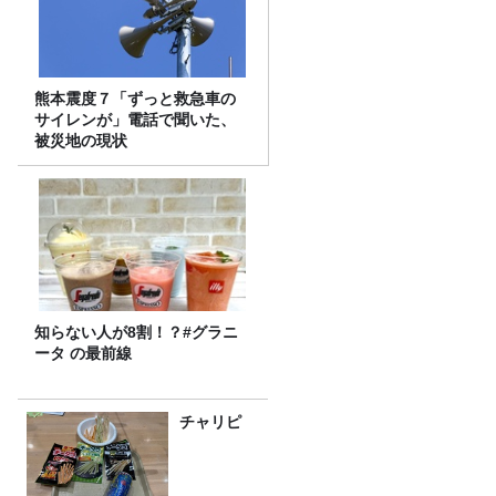
熊本震度７「ずっと救急車の
サイレンが」電話で聞いた、
被災地の現状
知らない人が8割！？#グラニ
ータ の最前線
チャリピ