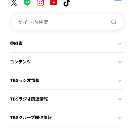
番組表
コンテンツ
TBSラジオ情報
TBSラジオ関連情報
TBSグループ関連情報