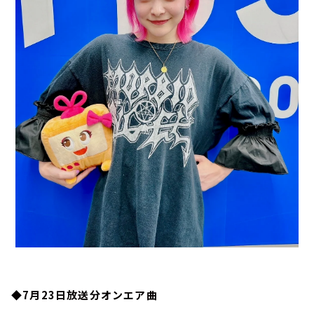
◆7月23日放送分オンエア曲