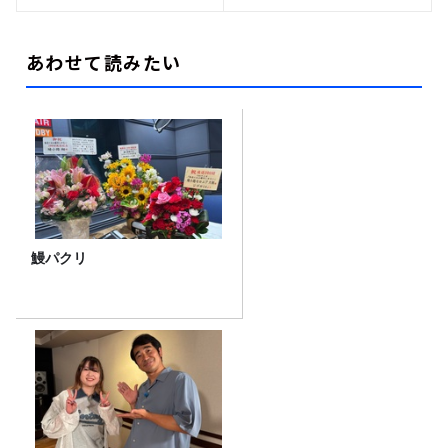
あわせて読みたい
鰻パクリ