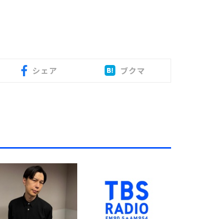
シェア
ブクマ