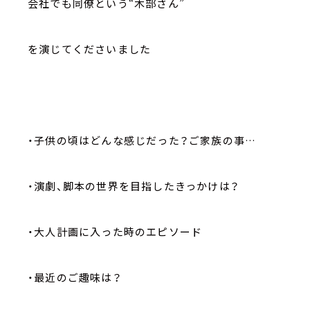
会社でも同僚という“木部さん”
を演じてくださいました
・子供の頃はどんな感じだった？ご家族の事…
・演劇、脚本の世界を目指したきっかけは？
・大人計画に入った時のエピソード
・最近のご趣味は？