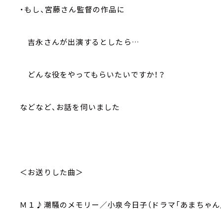
・もし、宮藤さん監督の作品に
吉永さんが出演するとしたら…
どんな役をやってもらいたいですか！？
などなど、お話を伺いました
＜お送りした曲＞
Ｍ１♪潮騒のメモリー／小泉今日子（ドラマ「あまちゃん