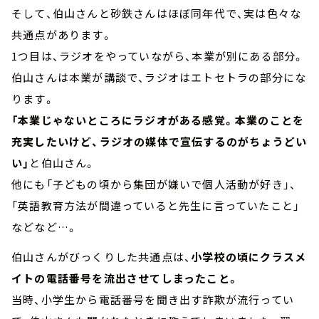
そして、伯山さんと砂鉄さんはほぼ同年代で、実は色々な
共通点があります。
1つ目は、ラジオをやっていながら、本業が別にある部分。
伯山さんは本業が講談で、ラジオはエトセトラの部分にな
ります。
「本業じゃないところにラジオがある感覚。本業のことを
充実したいけど、ラジオの媒体で宣伝するのがちょうどい
い」
と伯山さん。
他にも「子どもの頃から集団が嫌いで個人活動が好き」、
「英語教育方法が間違っていると先生に言っていたこと」
などなど…。
伯山さんがびっくりした共通点は、
小学校の頃にクラスメ
イトの電話番号を流出させてしまったこと。
当時、小学生から電話番号を聞き出す詐欺が流行ってい