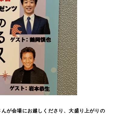
さんが会場にお越しくださり、大盛り上がりの