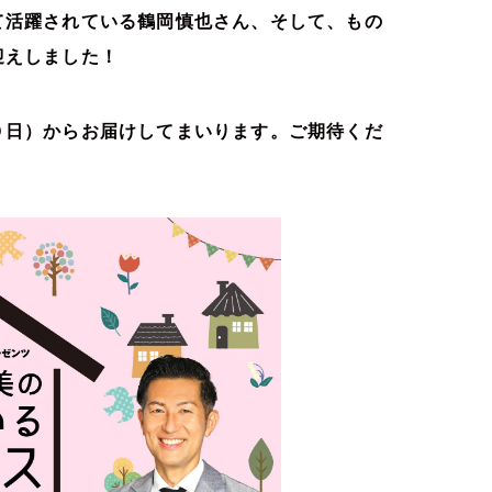
て活躍されている鶴岡慎也さん、そして、もの
迎えしました！
０日）からお届けしてまいります。ご期待くだ