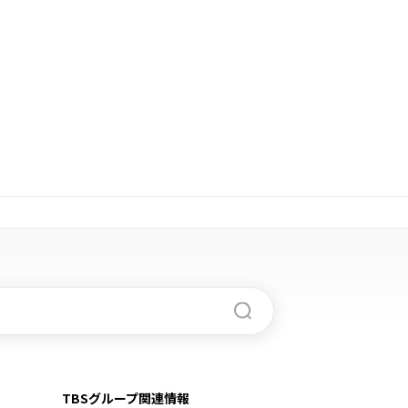
TBSグループ関連情報