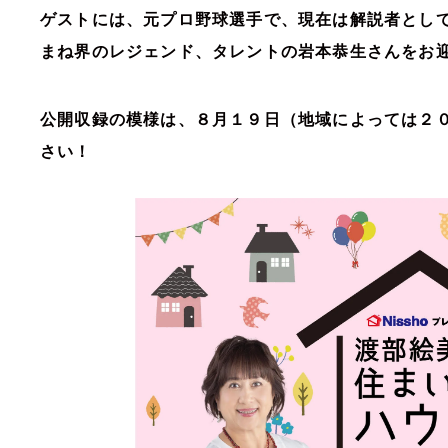
ゲストには、元プロ野球選手で、現在は解説者とし
まね界のレジェンド、タレントの岩本恭生さんをお
公開収録の模様は、８月１９日（地域によっては２
さい！