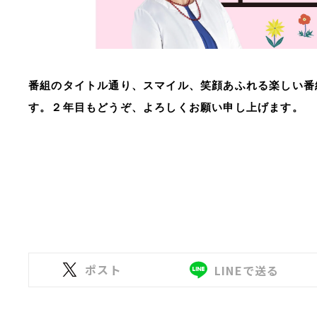
番組のタイトル通り、スマイル、笑顔あふれる楽しい番
す。２年目もどうぞ、よろしくお願い申し上げます。
ポスト
LINEで送る