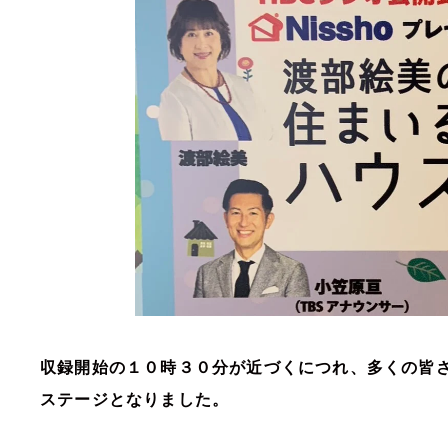
収録開始の１０時３０分が近づくにつれ、多くの皆
ステージとなりました。