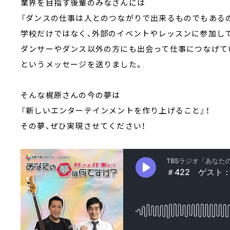
業界を目指す後輩のみなさんには
『ダンスの仕事は人とのつながりで出来るものでもある
学校だけではなく、外部のイベントやレッスンに参加し
ダンサーやダンス以外の方にも出会って仕事につなげて
というメッセージを送りました。
そんな梶原さんの今の夢は
『新しいエンターテインメントを作り上げること』！
その夢、ぜひ実現させてください！