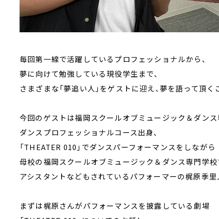
毎回第一線で活躍しているプロフェッショナルから、
夢に向けて勉強している現役学生まで、
さまざまな「夢追い人」をゲストに迎え、夢を語って頂く
今回のゲストは福岡スクールオブミュージック＆ダンス
ダンスプロフェッショナルコース出身、
「THEATER 010」でダンスパーフォーマンスをしながら
母校の福岡スクールオブミュージック＆ダンス専門学校
アシスタントなどもされているパフォーマーの梶原季里
まずは梶原さんがパフォーマンスを披露している劇場