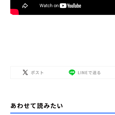
ポスト
LINEで送る
あわせて読みたい