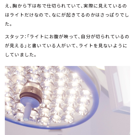
え、胸から下は布で仕切られていて、実際に見えているの
はライトだけなので、なにが起きてるのかはさっぱりでし
た。
スタッフ：「ライトにお腹が映って、自分が切られているの
が見える」と書いている人がいて、ライトを見ないように
していました。