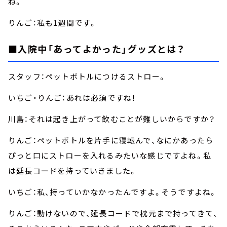
ね。
りんご：私も1週間です。
■入院中「あってよかった」グッズとは？
スタッフ：ペットボトルにつけるストロー。
いちご・りんご：あれは必須ですね！
川島：それは起き上がって飲むことが難しいからですか？
りんご：ペットボトルを片手に寝転んで、なにかあったら
ぴっと口にストローを入れるみたいな感じですよね。私
は延長コードを持っていきました。
いちご：私、持っていかなかったんですよ。そうですよね。
りんご：動けないので、延長コードで枕元まで持ってきて、