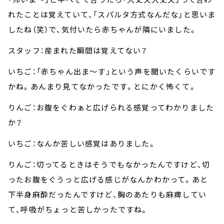
れたことは覚えていて、「スパルタ方式なんだな」と思いま
したね（笑）で、気付いたら赤ちゃんが隣にいました。
スタッフ：産まれた瞬間は覚えてない？
いちご：「赤ちゃん出ま～す」という声を聞いたくらいです
かね。あんまり見てなかったです。とにかく怖くて。
りんご：お腹をぐわぁと広げられる感覚ってわかりました
か？
いちご：なんか苦しい感覚はありました。
りんご：切ってるときはそうでもなかったんですけど、切
ったお腹をぐうっと広げる感じがなんかわかって。あと
下半身麻酔だったんですけど、胸のあたりも麻痺してい
て、呼吸がちょっと苦しかったですね。