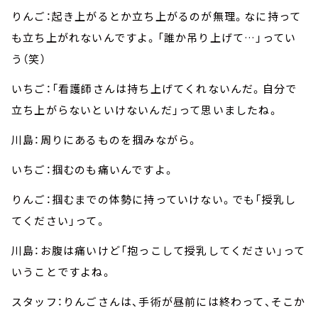
りんご：起き上がるとか立ち上がるのが無理。なに持って
も立ち上がれないんですよ。「誰か吊り上げて…」ってい
う（笑）
いちご：「看護師さんは持ち上げてくれないんだ。自分で
立ち上がらないといけないんだ」って思いましたね。
川島：周りにあるものを掴みながら。
いちご：掴むのも痛いんですよ。
りんご：掴むまでの体勢に持っていけない。でも「授乳し
てください」って。
川島：お腹は痛いけど「抱っこして授乳してください」って
いうことですよね。
スタッフ：りんごさんは、手術が昼前には終わって、そこか