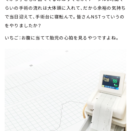
らいの手術の流れは大体頭に入れて、だから余裕の気持ち
で当日迎えて、手術台に寝転んで。皆さんNSTっていうの
をやりましたか？
いちご：お腹に当てて胎児の心拍を見るやつですよね。