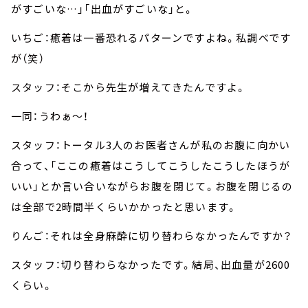
がすごいな…」「出血がすごいな」と。
いちご：癒着は一番恐れるパターンですよね。私調べです
が（笑）
スタッフ：そこから先生が増えてきたんですよ。
一同：うわぁ～！
スタッフ：トータル3人のお医者さんが私のお腹に向かい
合って、「ここの癒着はこうしてこうしたこうしたほうが
いい」とか言い合いながらお腹を閉じて。お腹を閉じるの
は全部で2時間半くらいかかったと思います。
りんご：それは全身麻酔に切り替わらなかったんですか？
スタッフ：切り替わらなかったです。結局、出血量が2600
くらい。