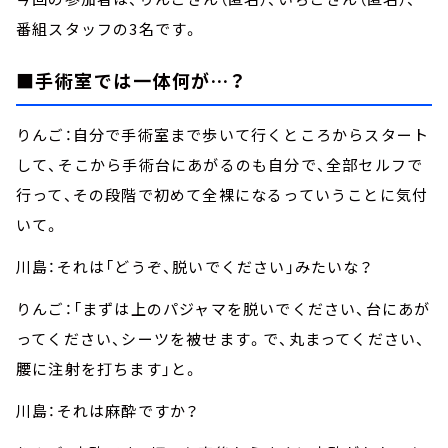
番組スタッフの3名です。
■手術室では一体何が…？
りんご：自分で手術室まで歩いて行くところからスタート
して、そこから手術台にあがるのも自分で、全部セルフで
行って、その段階で初めて全裸になるっていうことに気付
いて。
川島：それは「どうぞ、脱いでください」みたいな？
りんご：「まずは上のパジャマを脱いでください、台にあが
ってください、シーツを被せます。で、丸まってください、
腰に注射を打ちます」と。
川島：それは麻酔ですか？