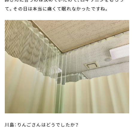
て。その日は本当に痛くて眠れなかったですね。
川島：りんごさんはどうでしたか？