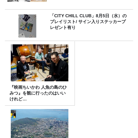
行受付スタート！
「CITY CHILL CLUB」8月5日（水）の
プレイリスト/ サイン入りステッカープ
レゼント有り
『映画ちいかわ 人魚の島のひ
みつ』を観に行ったのはいい
けれど…