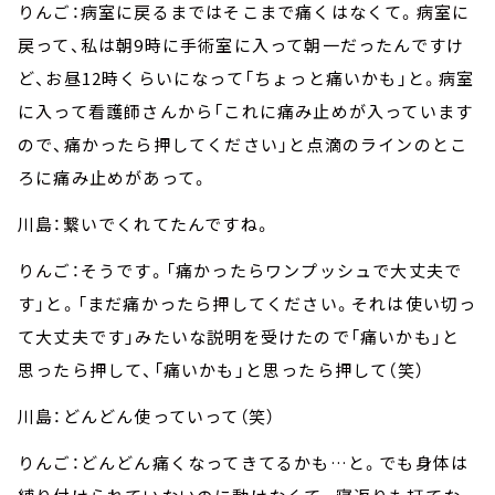
りんご：病室に戻るまではそこまで痛くはなくて。病室に
戻って、私は朝9時に手術室に入って朝一だったんですけ
ど、お昼12時くらいになって「ちょっと痛いかも」と。病室
に入って看護師さんから「これに痛み止めが入っています
ので、痛かったら押してください」と点滴のラインのとこ
ろに痛み止めがあって。
川島：繋いでくれてたんですね。
りんご：そうです。「痛かったらワンプッシュで大丈夫で
す」と。「まだ痛かったら押してください。それは使い切っ
て大丈夫です」みたいな説明を受けたので「痛いかも」と
思ったら押して、「痛いかも」と思ったら押して（笑）
川島：どんどん使っていって（笑）
りんご：どんどん痛くなってきてるかも…と。でも身体は