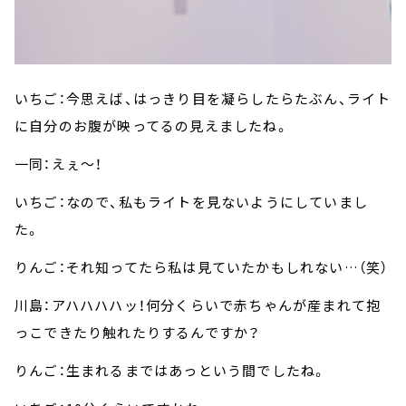
いちご：今思えば、はっきり目を凝らしたらたぶん、ライト
に自分のお腹が映ってるの見えましたね。
一同：えぇ～！
いちご：なので、私もライトを見ないようにしていまし
た。
りんご：それ知ってたら私は見ていたかもしれない…（笑）
川島：アハハハハッ！何分くらいで赤ちゃんが産まれて抱
っこできたり触れたりするんですか？
りんご：生まれるまではあっという間でしたね。