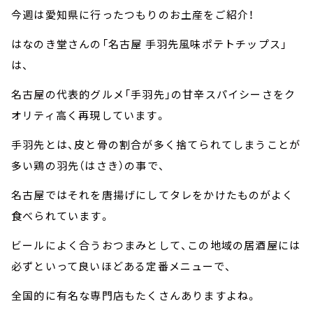
今週は愛知県に行ったつもりのお土産をご紹介！
はなのき堂さんの「名古屋 手羽先風味ポテトチップス」
は、
名古屋の代表的グルメ「手羽先」の甘辛スパイシーさをク
オリティ高く再現しています。
手羽先とは、皮と骨の割合が多く捨てられてしまうことが
多い鶏の羽先（はさき）の事で、
名古屋ではそれを唐揚げにしてタレをかけたものがよく
食べられています。
ビールによく合うおつまみとして、この地域の居酒屋には
必ずといって良いほどある定番メニューで、
全国的に有名な専門店もたくさんありますよね。