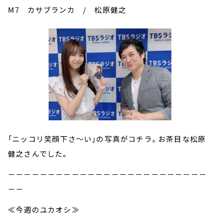
M7 カサブランカ / 松原健之
「ニッコリ笑顔下さ～い」の写真がコチラ。お茶目な松原
健之さんでした。
－－－－－－－－－－－－－－－－－－－－－－－－－
－－
≪今週のユカオシ≫