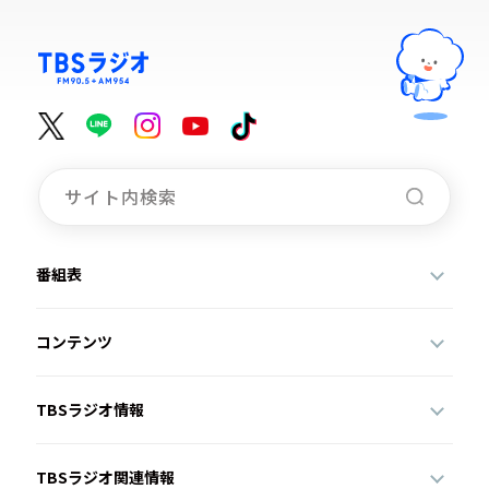
番組表
コンテンツ
TBSラジオ情報
TBSラジオ関連情報