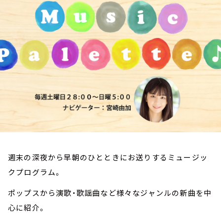
お知らせ
イベント・グッズ
YouTube
会社情報
週末の深夜から早朝のひとときにお送りするミュージッ
クプログラム。
ポップスから演歌・歌謡曲など様々なジャンルの新曲を中
心に紹介。