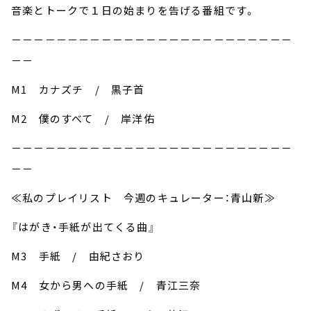
音楽とトークで１日の始まりを告げる番組です。
－－－－－－－－－－－－－－－－－－－－－－－－－
－－
M1 カナズチ / 黒子首
M2 僕のすべて / 岸洋佑
－－－－－－－－－－－－－－－－－－－－－－－－－
－－
≪私のプレイリスト 今週のキュレーター：青山新≫
『はがき・手紙が出てくる曲』
M3 手紙 / 由紀さおり
M4 女から男への手紙 / 青江三奈