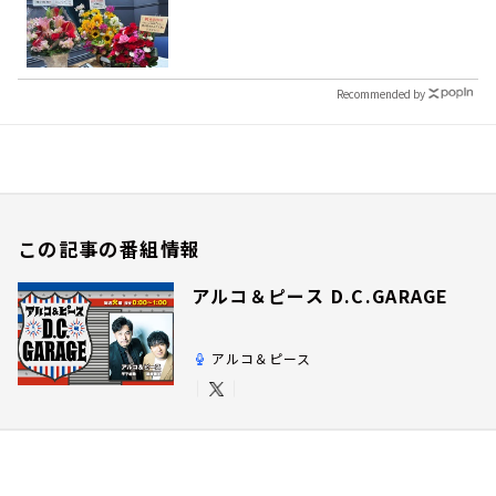
Recommended by
この記事の番組情報
アルコ＆ピース D.C.GARAGE
アルコ＆ピース