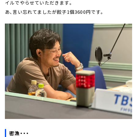
イルでやらせていただきます。
あ、言い忘れてましたが餃子1個3600円です。
密漁・・・