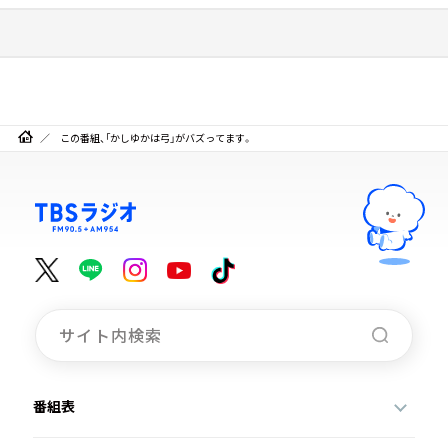
この番組、「かしゆかは弓」がバズってます。
番組表