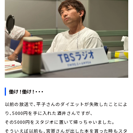
働け！働け！・・・
以前の放送で、平子さんのダイエットが失敗したことによ
り、5000円を手に入れた酒井さんですが、
その5000円をスタジオに置いて帰っちゃいました。
そういえば以前も、宮嵜さんが出した本を貰った時もスタ