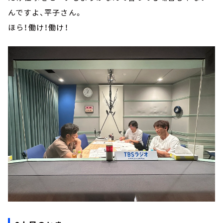
んですよ、平子さん。
ほら！働け！働け！