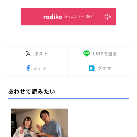
タイムフリーで聴く
ポスト
LINEで送る
シェア
ブクマ
あわせて読みたい