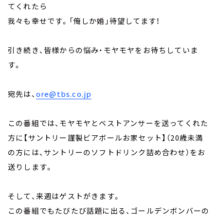
てくれたら
我々も幸せです。「俺しか婚」待望してます！
引き続き、皆様からの悩み・モヤモヤをお待ちしていま
す。
宛先は、
ore@tbs.co.jp
この番組では、モヤモヤとベストアンサーを送ってくれた
方に【サントリー謹製ビアボールお家セット】（20歳未満
の方には、サントリーのソフトドリンク詰め合わせ）をお
送りします。
そして、来週はゲストがきます。
この番組でもたびたび話題に出る、ゴールデンボンバーの