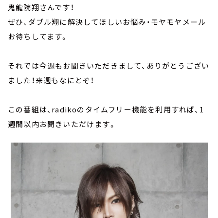
鬼龍院翔さんです！
ぜひ、ダブル翔に解決してほしいお悩み・モヤモヤメール
お待ちしてます。
それでは今週もお聞きいただきまして、ありがとうござい
ました！来週もなにとぞ！
この番組は、radikoのタイムフリー機能を利用すれば、1
週間以内お聞きいただけます。