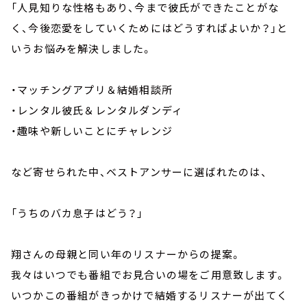
「人見知りな性格もあり、今まで彼氏ができたことがな
く、今後恋愛をしていくためにはどうすればよいか？」と
いうお悩みを解決しました。
・マッチングアプリ＆結婚相談所
・レンタル彼氏＆レンタルダンディ
・趣味や新しいことにチャレンジ
など寄せられた中、ベストアンサーに選ばれたのは、
「うちのバカ息子はどう？」
翔さんの母親と同い年のリスナーからの提案。
我々はいつでも番組でお見合いの場をご用意致します。
いつかこの番組がきっかけで結婚するリスナーが出てく