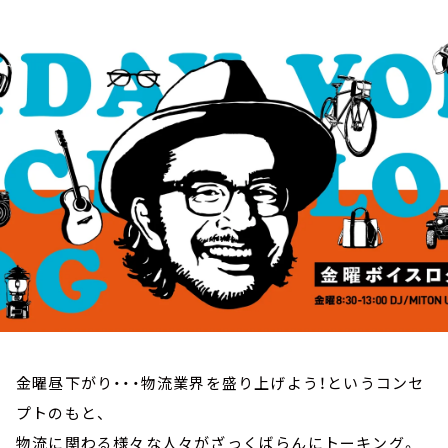
お知らせ
イベント・グッズ
YouTube
会社情報
金曜昼下がり・・・物流業界を盛り上げよう！というコンセ
プトのもと、
物流に関わる様々な人々がざっくばらんにトーキング。