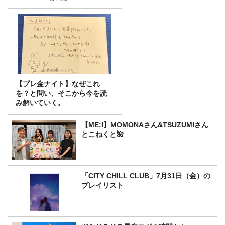
【プレ金ナイト】なぜこれ
を？と問い、そこから今を読
み解いていく。
【ME:I】MOMONAさん&TSUZUMIさん
とこねくと🌺
「CITY CHILL CLUB」7月31日（金）の
プレイリスト