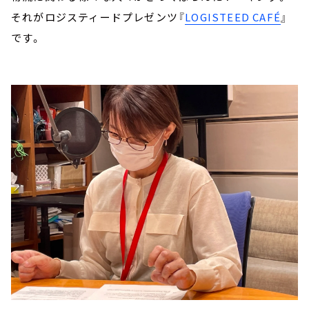
それがロジスティードプレゼンツ『
LOGISTEED CAFÉ
』
です。