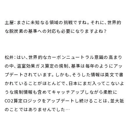
土屋：まさに未知なる領域の挑戦ですね。それに、世界的
な脱炭素の基準への対応も必要になりますよね？
松井：はい、世界的なカーボンニュートラル意識の高まり
の中、温室効果ガス算定の規制、基準は毎年のようにアッ
プデートされています。しかも、そうした情報は英文で書
かれていることがほとんどで、日本にまだ入ってこないよ
うな規制情報も含めてキャッチアップしながら柔軟に
CO2算定ロジックをアップデートし続けることは、並大抵
のことではありませんでした…