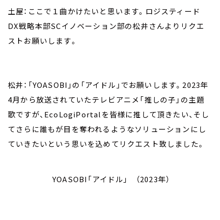
土屋：ここで１曲かけたいと思います。ロジスティード
DX戦略本部SCイノベーション部の松井さんよりリクエ
ストお願いします。
松井：「YOASOBI」の「アイドル」でお願いします。2023年
4月から放送されていたテレビアニメ「推しの子」の主題
歌ですが、EcoLogiPortalを皆様に推して頂きたい、そし
てさらに誰もが目を奪われるようなソリューションにし
ていきたいという思いを込めてリクエスト致しました。
YOASOBI「アイドル」 （2023年）