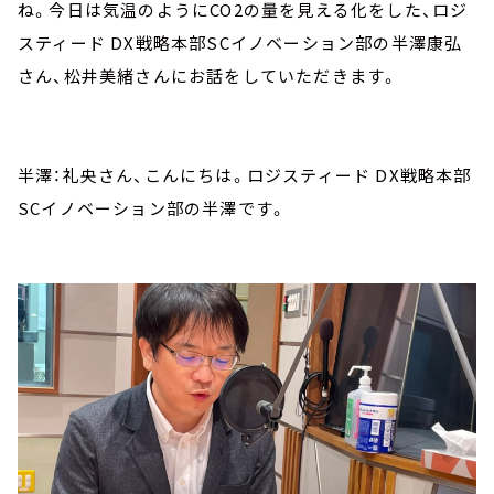
ね。今日は気温のようにCO2の量を見える化をした、ロジ
スティード DX戦略本部SCイノベーション部の半澤康弘
さん、松井美緒さんにお話をしていただきます。
半澤：礼央さん、こんにちは。ロジスティード DX戦略本部
SCイノベーション部の半澤です。