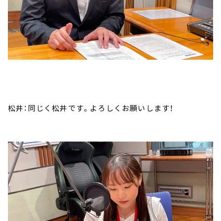
松井：同じく松井です。よろしくお願いします！