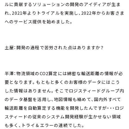
ルに貢献するソリューションの開発のアイディアが生ま
れ、2021年よりトライアルを実施し、2022年からお客さま
へのサービス提供を始めました。
土屋：開発の過程で苦労された点はありますか？
半澤：物流領域のCO2算定には綿密な輸送距離の情報が必
要となります。もともと多くのお客様のデータにはこう
した情報はありません。そこでロジスティードグループ内
のデータ基盤を活用し、地図情報も絡めて、国内外すべて
輸送距離を自動算定する機能を開発したんですが・・・ロジ
スティードの従来のシステム開発経験が生かせない領域
も多く、トライ＆エラーの連続でした。