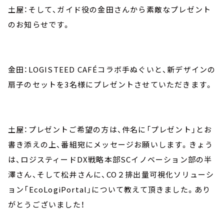
土屋：そして、ガイド役の金田さんから素敵なプレゼント
のお知らせです。
金田：LOGISTEED CAFÉコラボ手ぬぐいと、新デザインの
扇子のセットを3名様にプレゼントさせていただきます。
土屋：プレゼントご希望の方は、件名に「プレゼント」とお
書き添えの上、番組宛にメッセージお願いします。きょう
は、ロジスティードDX戦略本部SCイノベーション部の半
澤さん、そして松井さんに、CO２排出量可視化ソリューシ
ョン「EcoLogiPortal」について教えて頂きました。あり
がとうございました！