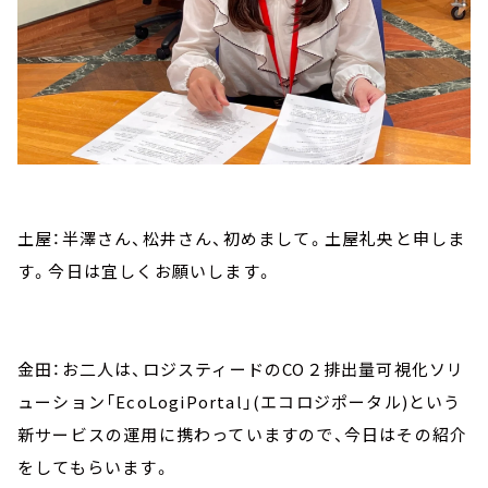
土屋：半澤さん、松井さん、初めまして。土屋礼央と申しま
す。今日は宜しくお願いします。
金田：お二人は、ロジスティードのCO２排出量可視化ソリ
ューション「EcoLogiPortal」(エコロジポータル)という
新サービスの運用に携わっていますので、今日はその紹介
をしてもらいます。