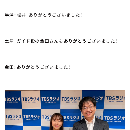
半澤・松井：ありがとうございました！
土屋：ガイド役の金田さんもありがとうございました！
金田：ありがとうございました！