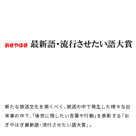
お知らせ
イベント・グッズ
YouTube
会社情報
新たな放送文化を築くべく、放送の中で発生した様々な出
来事の中で、「後世に残したい言葉や行動」を表彰する『お
ぎやはぎ最新語・流行させたい語大賞』。