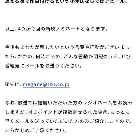
違える事で印象付けるという小木氏ならではアピール。
以上、4つが今回の新規ノミネートとなります。
今後もあなたが残したいという言葉や行動がございまし
たら、だれの、何時ごろの、どんな言動か明記のうえ、ぜひ
番組宛にメールをお送りください。
宛先は、
megane@tbs.co.jp
なお、放送では推薦いただいた方のラジオネームをお読み
しますが、同じポイントが複数寄せられた場合、もっとも
早くメールを送っていただいた方のみご紹介しますので、
あらかじめご了承ください。