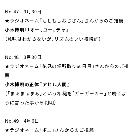
No.47 3月30日
★ラジオネーム「もしもしおじさん」さんからのご推薦
小木博明「「オー、ユー、テャ」
（意味はわからないが、リズムのいい接続詞）
No.48 3月30日
★ラジオネーム「花見の場所取り60日目」さんからのご推
薦
小木博明の正体『アヒル人間』
（「まぁまぁまぁ」という相槌を「ガーガーガー」と鳴くよ
うに言った事から判明）
No.49 4月6日
★ラジオネーム「ポニ」さんからのご推薦