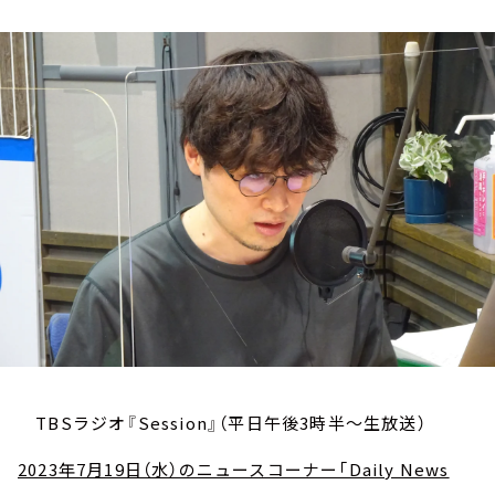
お知らせ
イベント・グッズ
YouTube
会社情報
TBSラジオ『Session』（平日午後3時半～生放送）
2023年7月19日（水）のニュースコーナー「Daily News