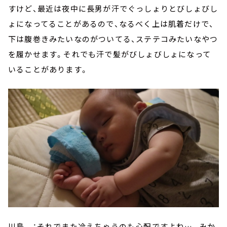
すけど、最近は夜中に長男が汗でぐっしょりとびしょびし
ょになってることがあるので、なるべく上は肌着だけで、
下は腹巻きみたいなのがついてる、ステテコみたいなやつ
を履かせます。それでも汗で髪がびしょびしょになって
いることがあります。
川島 ：それでまた冷えちゃうのも心配ですよね…。みか