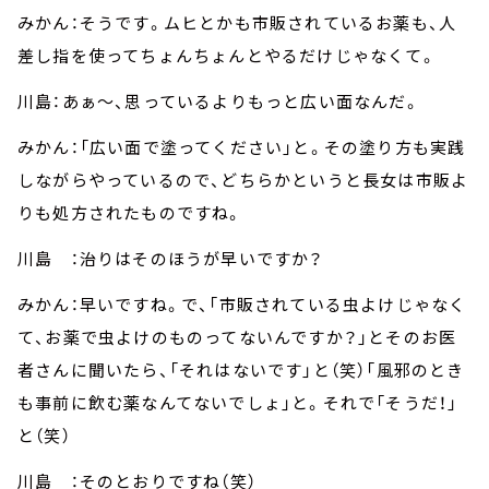
みかん：そうです。ムヒとかも市販されているお薬も、人
差し指を使ってちょんちょんとやるだけじゃなくて。
川島：あぁ～、思っているよりもっと広い面なんだ。
みかん：「広い面で塗ってください」と。その塗り方も実践
しながらやっているので、どちらかというと長女は市販よ
りも処方されたものですね。
川島 ：治りはそのほうが早いですか？
みかん：早いですね。で、「市販されている虫よけじゃなく
て、お薬で虫よけのものってないんですか？」とそのお医
者さんに聞いたら、「それはないです」と（笑）「風邪のとき
も事前に飲む薬なんてないでしょ」と。それで「そうだ！」
と（笑）
川島 ：そのとおりですね（笑）