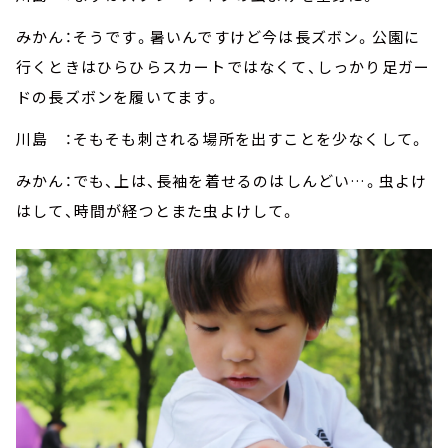
みかん：そうです。暑いんですけど今は長ズボン。公園に
行くときはひらひらスカートではなくて、しっかり足ガー
ドの長ズボンを履いてます。
川島 ：そもそも刺される場所を出すことを少なくして。
みかん：でも、上は、長袖を着せるのはしんどい…。虫よけ
はして、時間が経つとまた虫よけして。