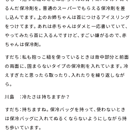
るんだ保冷剤を。普通のスーパーでもらえる保冷剤を差
し込んでます。上のお姉ちゃんは首につけるアイスリング
をつけてます。あれは赤ちゃんはダメと一応書いていて、
やってみたら首に入るんですけど、すごい嫌がるので、赤
ちゃんは保冷剤。
すだち：私も抱っこ紐を使っているときは背中部分と前面
の両面に、固まらないタイプの保冷剤を入れています。冷
えすぎたと思ったら取ったり、入れたりを繰り返しなが
ら。
川島 ：冷たさは持ちますか？
すだち：持ちますね。保冷バッグを持って、使わないとき
は保冷バッグに入れてぬるくならないようにしながら持
ち歩いています。