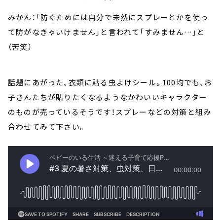
みかん：「防ぐためには自分で未然にスプレーとかを使っ
て防がなきゃいけません」と言われて「すみません…」と
（苦笑）
話題にあがった、衣類に貼る虫よけシール。100均でも、お
子さんたちが貼りたくなるようなかわいいキャラクター
のものが売っているそうです！スプレーなどの対策と組み
合わせてみて下さい。