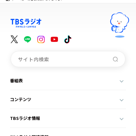
番組表
コンテンツ
TBSラジオ情報