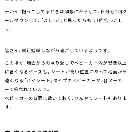
みかん：抱っこしてるときは頻繁に降ろして、自分も1回ク
ールダウンして、「よしっ！」と思ったらもう1回抱っこし
て。
皆さん、試行錯誤しながら過ごしているようです。
このほか、地面からの照り返しでベビーカー内が想像以上
に暑くなるケースも。シートが高い位置にあって地面から
遠くなる「ハイシート」タイプのベビーカーが、各メーカ
ーで扱われています。
ベビーカーの背面に敷いておく、ひんやりシートもありま
す。