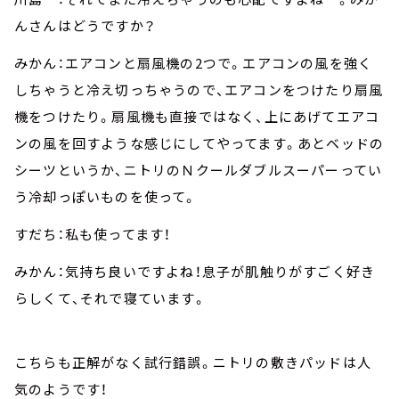
んさんはどうですか？
みかん：エアコンと扇風機の2つで。エアコンの風を強く
しちゃうと冷え切っちゃうので、エアコンをつけたり扇風
機をつけたり。扇風機も直接ではなく、上にあげてエアコ
ンの風を回すような感じにしてやってます。あとベッドの
シーツというか、ニトリのＮクールダブルスーパーってい
う冷却っぽいものを使って。
すだち：私も使ってます！
みかん：気持ち良いですよね！息子が肌触りがすごく好き
らしくて、それで寝ています。
こちらも正解がなく試行錯誤。ニトリの敷きパッドは人
気のようです！