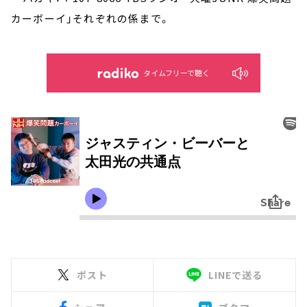
カーボーイ」それぞれの係まで。
タイムフリーで聴く
ポスト
LINEで送る