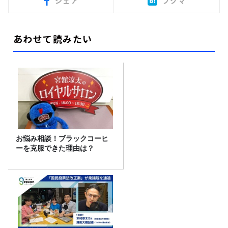
シェア
ブクマ
あわせて読みたい
お悩み相談！ブラックコーヒ
ーを克服できた理由は？