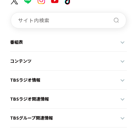
番組表
コンテンツ
TBSラジオ情報
TBSラジオ関連情報
TBSグループ関連情報