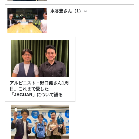
水谷豊さん（1）～
アルピニスト・野口健さん1周
目。これまで愛した
「JAGUAR」について語る