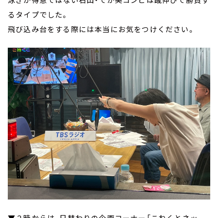
るタイプでした。
飛び込み台をする際には本当にお気をつけください。
▼２時からは、日替わりの企画コーナー「こねくとネッ