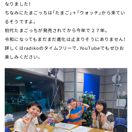
なりました！
ちなみにたまごっちは「たまご」＋「ウォッチ」から来てい
るそうですよ。
初代たまごっちが発売されてから今年で２７年。
令和になってもまだまだ進化は止まりそうにありません！
詳しくはradikoのタイムフリーで、YouTubeでもぜひお
楽しみください。