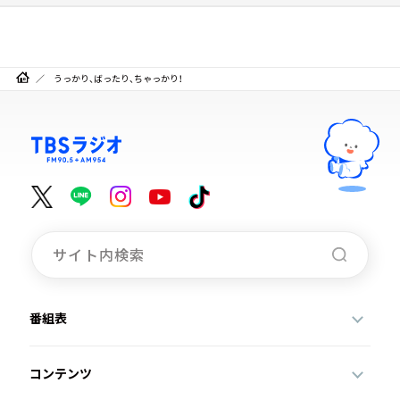
うっかり、ばったり、ちゃっかり！
番組表
コンテンツ