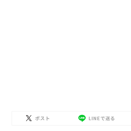
ポスト
LINEで送る