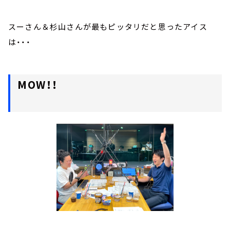
スーさん＆杉山さんが最もピッタリだと思ったアイス
は・・・
MOW！！