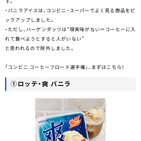
す。
・バニラアイスは、コンビニ・スーパーでよく見る商品をピ
ックアップしました。
・ただし、ハーゲンダッツは“現実味がない＝コーヒーに入
れて食べようとすると人がいない”
と思われるので除外しました。
「コンビニ コーヒーフロート選手権」、まずはこちら！
①ロッテ・爽 バニラ