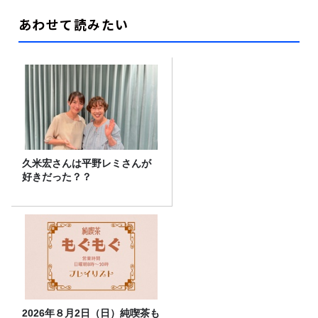
あわせて読みたい
久米宏さんは平野レミさんが
好きだった？？
2026年８月2日（日）純喫茶も