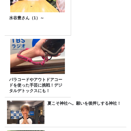
水谷豊さん（1）～
パラコードやアウトドアコー
ドを使った手芸に挑戦！デジ
タルデトックスにも！
夏こそ神社へ。願いを後押しする神社！