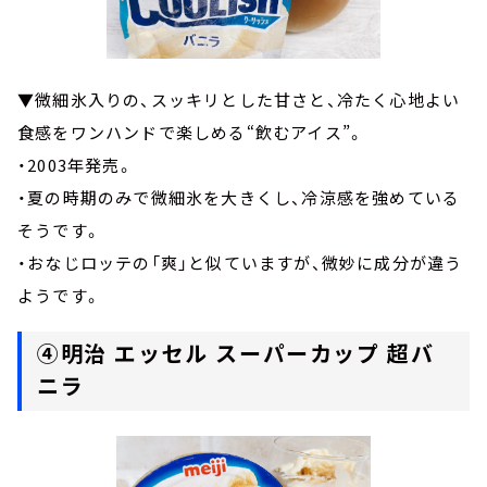
▼微細氷入りの、スッキリとした甘さと、冷たく心地よい
食感をワンハンドで楽しめる“飲むアイス”。
・2003年発売。
・夏の時期のみで微細氷を大きくし、冷涼感を強めている
そうです。
・おなじロッテの「爽」と似ていますが、微妙に成分が違う
ようです。
④明治 エッセル スーパーカップ 超バ
ニラ