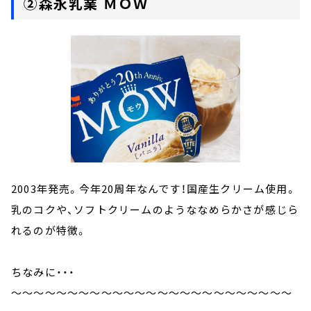
②森永乳業 ＭＯＷ
2003年発売。今年20周年なんです！国産生クリーム使用。
乳のコクや、ソフトクリームのようななめらかさが感じら
れるのが特徴。
ちなみに・・・
～～～～～～～～～～～～～～～～～～～～～～～～～