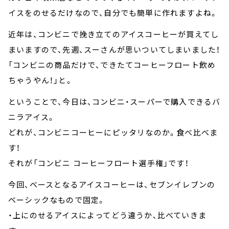
イスをのせるだけなので、自分でも簡単に作れますよね。
近年は、コンビニで挽き立てのアイスコーヒーが買えてし
まいますので、先週、スーさんが思いついてしまいました！
「コンビニの商品だけで、できたてコーヒーフロート飲め
ちゃうやん！」と。
ということで、今日は、コンビニ・スーパーで購入できるバ
ニラアイス。
どれが、コンビニコーヒーにピッタリなのか。食べ比べま
す！
それが「コンビニ コーヒーフロート選手権」です！
今回、ベースとなるアイスコーヒーは、セブンイレブンの
ベーシックなもので固定。
・上にのせるアイスによってどう違うか、比べていきま