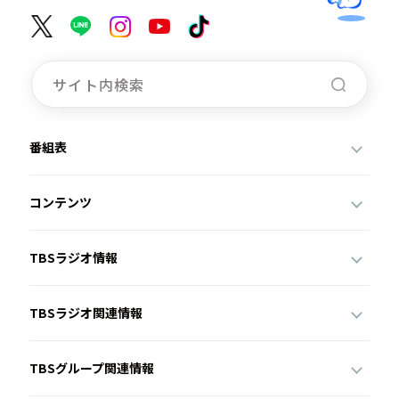
番組表
コンテンツ
TBSラジオ情報
TBSラジオ関連情報
TBSグループ関連情報