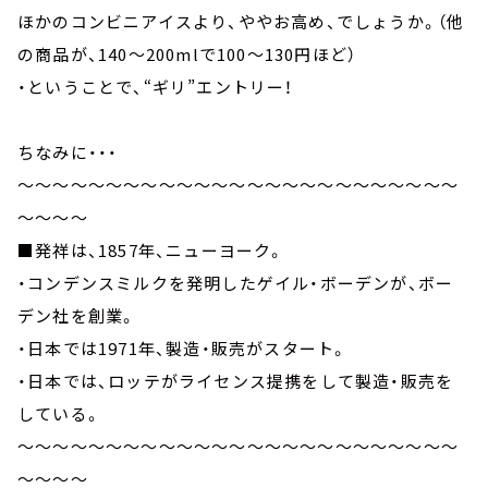
ほかのコンビニアイスより、ややお高め、でしょうか。（他
の商品が、140～200mlで100～130円ほど）
・ということで、“ギリ”エントリー！
ちなみに・・・
～～～～～～～～～～～～～～～～～～～～～～～～～
～～～～
■発祥は、1857年、ニューヨーク。
・コンデンスミルクを発明したゲイル・ボーデンが、ボー
デン社を創業。
・日本では1971年、製造・販売がスタート。
・日本では、ロッテがライセンス提携をして製造・販売を
している。
～～～～～～～～～～～～～～～～～～～～～～～～～
～～～～