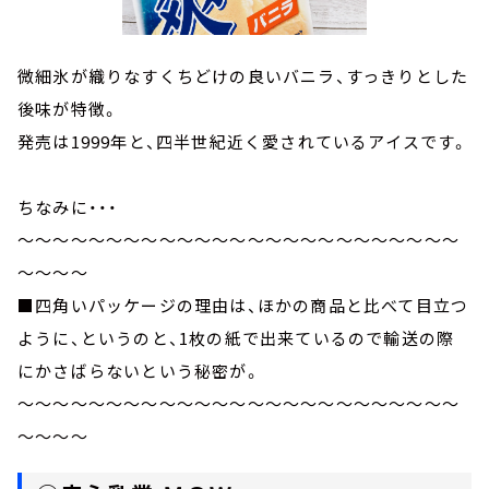
微細氷が織りなすくちどけの良いバニラ、すっきりとした
後味が特徴。
発売は1999年と、四半世紀近く愛されているアイスです。
ちなみに・・・
～～～～～～～～～～～～～～～～～～～～～～～～～
～～～～
■四角いパッケージの理由は、ほかの商品と比べて目立つ
ように、というのと、1枚の紙で出来ているので輸送の際
にかさばらないという秘密が。
～～～～～～～～～～～～～～～～～～～～～～～～～
～～～～