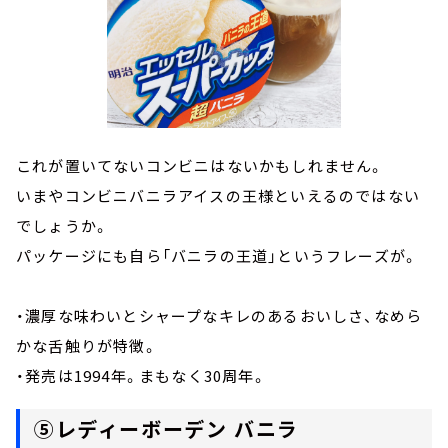
これが置いてないコンビニはないかもしれません。
いまやコンビニバニラアイスの王様といえるのではない
でしょうか。
パッケージにも自ら「バニラの王道」というフレーズが。
・濃厚な味わいとシャープなキレのあるおいしさ、なめら
かな舌触りが特徴。
・発売は1994年。まもなく30周年。
⑤レディーボーデン バニラ