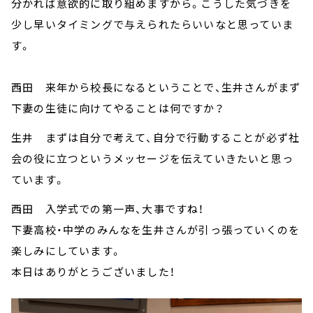
分かれば意欲的に取り組めますから。こうした気づきを
少し早いタイミングで与えられたらいいなと思っていま
す。
西田 来年から校長になるということで、生井さんがまず
下妻の生徒に向けてやることは何ですか？
生井 まずは自分で考えて、自分で行動することが必ず社
会の役に立つというメッセージを伝えていきたいと思っ
ています。
西田 入学式での第一声、大事ですね！
下妻高校・中学のみんなを生井さんが引っ張っていくのを
楽しみにしています。
本日はありがとうございました！