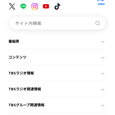
番組表
コンテンツ
TBSラジオ情報
TBSラジオ関連情報
TBSグループ関連情報