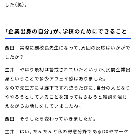
した（笑）。
「企業出身の自分」が、学校のためにできること
西田 実際に副校長先生になって、周囲の反応はいかがで
したか？
生井 やはり最初は警戒されていたというか、民間企業出
身ということで多少アウェイ感はありました。
なので先生方には廊下ですれ違うたびに、自分の人となり
ややろうとしていることを知ってもらおうと雑談を混じ
えながらお話しをしていましたね。
西田 そうしたら変わっていきましたか。
生井 はい。だんだんと私の得意分野であるDXやマーケ