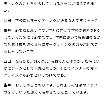
ティングのことを相談してくれるケースが増えてきまし
た。
西田 学校にもマーケティングが必要なんですね……？
生井 必要だと思います。学外に向けて学校の魅力をPR
していくためには必要ですし、学内においても集団のなか
で合意形成を進める時にマーケティングの力が応用でき
ると考えています。
西田 なるほど。例えば、部活動で人とぶつかった時にい
かにチームとして一丸となるか。そこでインナーのマー
ケティングが必要というわけですね。
生井 おっしゃるとおりです。これまでの経験やノウハ
ウをそういった部分で活かせたらと思っています。