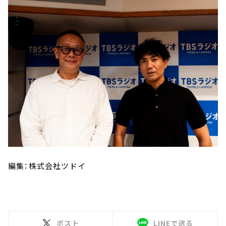
編集：株式会社ツドイ
ポスト
LINEで送る