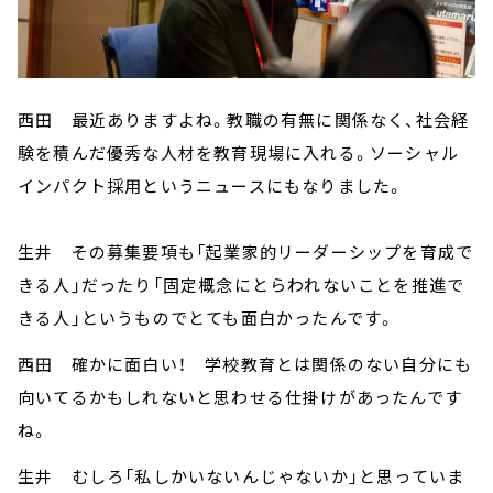
西田 最近ありますよね。教職の有無に関係なく、社会経
験を積んだ優秀な人材を教育現場に入れる。ソーシャル
インパクト採用というニュースにもなりました。
生井 その募集要項も「起業家的リーダーシップを育成で
きる人」だったり「固定概念にとらわれないことを推進で
きる人」というものでとても面白かったんです。
西田 確かに面白い！ 学校教育とは関係のない自分にも
向いてるかもしれないと思わせる仕掛けがあったんです
ね。
生井 むしろ「私しかいないんじゃないか」と思っていま