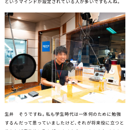
というマインドが設定されている人が多いですもんね。
生井 そうですね。私も学生時代は一体何のために勉強
するんだって思っていましたけど、それが将来役に立つと