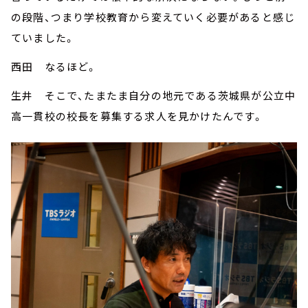
の段階、つまり学校教育から変えていく必要があると感じ
ていました。
西田 なるほど。
生井 そこで、たまたま自分の地元である茨城県が公立中
高一貫校の校長を募集する求人を見かけたんです。