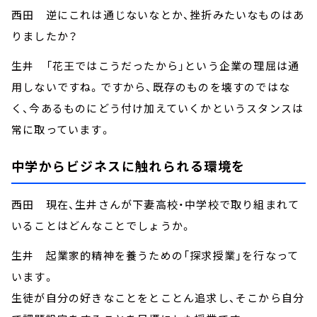
西田 逆にこれは通じないなとか、挫折みたいなものはあ
りましたか？
生井 「花王ではこうだったから」という企業の理屈は通
用しないですね。ですから、既存のものを壊すのではな
く、今あるものにどう付け加えていくかというスタンスは
常に取っています。
中学からビジネスに触れられる環境を
西田 現在、生井さんが下妻高校・中学校で取り組まれて
いることはどんなことでしょうか。
生井 起業家的精神を養うための「探求授業」を行なって
います。
生徒が自分の好きなことをとことん追求し、そこから自分