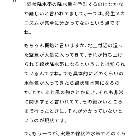
「線状降水帯の降水量を予測するのはなかな
か難しいと言われてまして、一つは、発生メカ
ニズムが完全に分かってないという点です
ね。
もちろん概略と言いますか、地上付近の湿っ
た空気が大量に入ってきて、それが持ち上げ
られて線状降水帯になるということは知られ
ているんですね。でも具体的にどのくらいの
水蒸気が入ってきたら線状降水帯になるの
か、とか、あと風の強さとか向き、それも非常
に関係すると言われてて、その細かいところ
まで行ったときに、それが分かっていないと
いうのが現状です。
で、もう一つが、実際の線状降水帯でどのくら