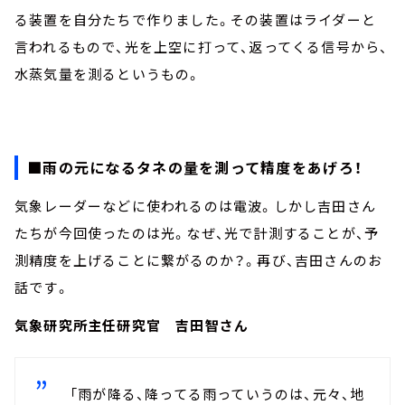
る装置を自分たちで作りました。その装置はライダーと
言われるもので、光を上空に打って、返ってくる信号から、
水蒸気量を測るというもの。
■雨の元になるタネの量を測って精度をあげろ！
気象レーダーなどに使われるのは電波。しかし吉田さん
たちが今回使ったのは光。なぜ、光で計測することが、予
測精度を上げることに繋がるのか？。再び、吉田さんのお
話です。
気象研究所主任研究官 吉田智さん
「雨が降る、降ってる雨っていうのは、元々、地