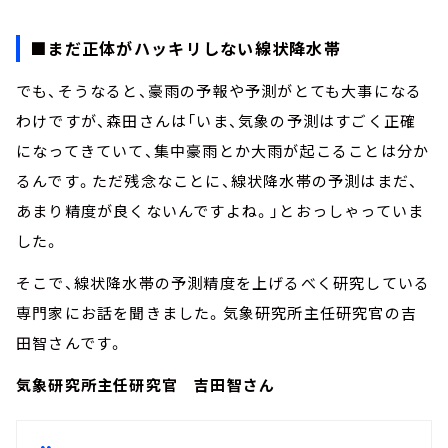
■まだ正体がハッキリしない線状降水帯
でも、そうなると、豪雨の予報や予測がとても大事になる
わけですが、森田さんは「いま、気象の予測はすごく正確
になってきていて、集中豪雨とか大雨が起こることは分か
るんです。ただ残念なことに、線状降水帯の予測はまだ、
あまり精度が良くないんですよね。」とおっしゃっていま
した。
そこで、線状降水帯の予測精度を上げるべく研究している
専門家にお話を聞きました。気象研究所主任研究官の吉
田智さんです。
気象研究所主任研究官 吉田智さん