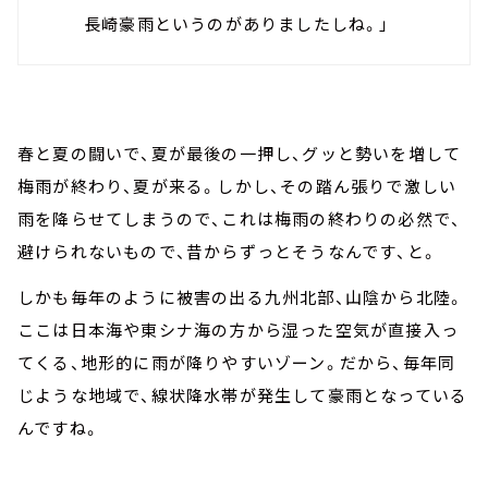
長崎豪雨というのがありましたしね。」
春と夏の闘いで、夏が最後の一押し、グッと勢いを増して
梅雨が終わり、夏が来る。しかし、その踏ん張りで激しい
雨を降らせてしまうので、これは梅雨の終わりの必然で、
避けられないもので、昔からずっとそうなんです、と。
しかも毎年のように被害の出る九州北部、山陰から北陸。
ここは日本海や東シナ海の方から湿った空気が直接入っ
てくる、地形的に雨が降りやすいゾーン。だから、毎年同
じような地域で、線状降水帯が発生して豪雨となっている
んですね。