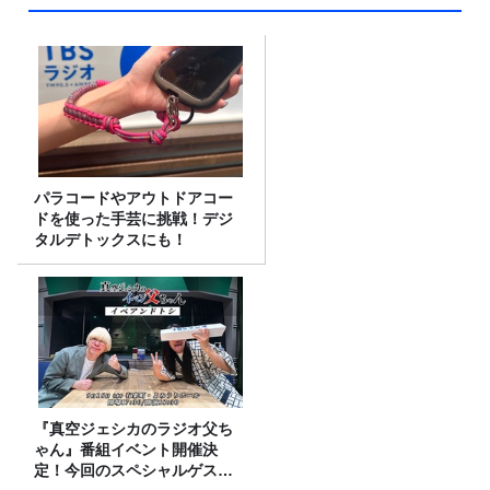
パラコードやアウトドアコー
ドを使った手芸に挑戦！デジ
タルデトックスにも！
『真空ジェシカのラジオ父ち
ゃん』番組イベント開催決
定！今回のスペシャルゲスト