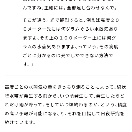
んですね、正確には。全部足し合わせなんで。
そこが違う。光で観測すると、例えば高度２０
０メーター先には何グラムぐらい水蒸気あり
ますよ、その上の１００メーター上には何グ
ラムの水蒸気ありますよ、っていう、その高度
ごとに分かるのは光でしかできない方法で
す。」
高度ごとの水蒸気の量をきっちり測ることによって、線状
降水帯が発生する前から、いつ頃発生して、発生したらど
れだけ雨が降って、そしていつ頃終わるのか、という、精度
の高い予報が可能になる、と、それを目指して日夜研究を
続けています。