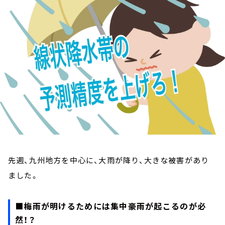
お知らせ
イベント・グッズ
YouTube
会社情報
先週、九州地方を中心に、大雨が降り、大きな被害があり
ました。
■梅雨が明けるためには集中豪雨が起こるのが必
然！？