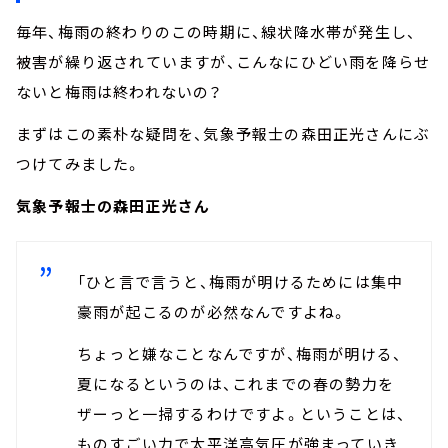
毎年、梅雨の終わりのこの時期に、線状降水帯が発生し、
被害が繰り返されていますが、こんなにひどい雨を降らせ
ないと梅雨は終われないの？
まずはこの素朴な疑問を、気象予報士の森田正光さんにぶ
つけてみました。
気象予報士の森田正光さん
「ひと言で言うと、梅雨が明けるためには集中
豪雨が起こるのが必然なんですよね。
ちょっと嫌なことなんですが、梅雨が明ける、
夏になるというのは、これまでの春の勢力を
ザーっと一掃するわけですよ。ということは、
ものすごい力で太平洋高気圧が強まっていき