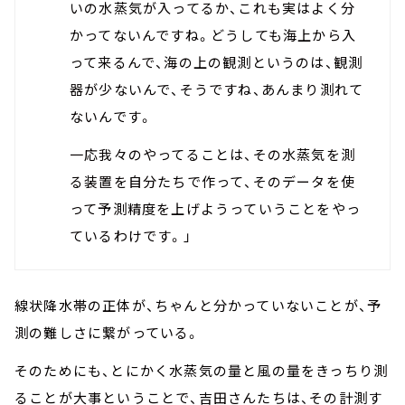
いの水蒸気が入ってるか、これも実はよく分
かってないんですね。どうしても海上から入
って来るんで、海の上の観測というのは、観測
器が少ないんで、そうですね、あんまり測れて
ないんです。
一応我々のやってることは、その水蒸気を測
る装置を自分たちで作って、そのデータを使
って予測精度を上げようっていうことをやっ
ているわけです。」
線状降水帯の正体が、ちゃんと分かっていないことが、予
測の難しさに繋がっている。
そのためにも、とにかく水蒸気の量と風の量をきっちり測
ることが大事ということで、吉田さんたちは、その計測す