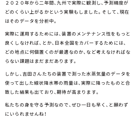
２０２０年から二年間、九州で実際に観測し、予測精度が
どのくらい上がるかという実験もしました。そして、現在
はそのデータを分析中。
実際に運用するためには、装置のメンテナンス性をもっと
良くしなければ、とか、日本全国をカバーするためには、
どの地点に何個置くのが最適なのか、など考えなければな
らない課題はまだまだあります。
しかし、吉田さんたちの装置で測った水蒸気量のデータを
使って出した線状降水帯の雨量は、実際に降ったものと合
致した結果も出ており、期待が高まります。
私たちの身を守る予測なので、ぜひ一日も早く、と願わず
にいられませんね！