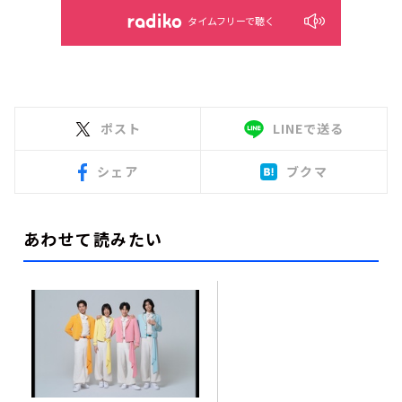
タイムフリーで聴く
ポスト
LINEで送る
シェア
ブクマ
あわせて読みたい