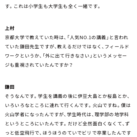
す。これは小学生も大学生も全く一緒です。
上村
京都大学で教えていた時は、「人気NO.1の講義」と言われ
ていた鎌田先生ですが、教えるだけではなく、フィールド
ワークというか、「外に出て行きなさい」というメッセー
ジも重視されていたんですか？
鎌田
そうなんです。学生を講義の後に伊豆大島とか桜島とか、
いろいろなところに連れて行くんです。火山ですね。僕は
火山学者になったんですが、学生時代は、理学部の地学科
というところにいたんです。だけど全然面白くなくて、ず
っと低空飛行で、ほうほうのていでビリで卒業したんです