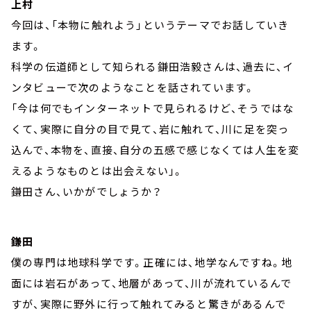
上村
今回は、「本物に触れよう」というテーマでお話していき
ます。
科学の伝道師として知られる鎌田浩毅さんは、過去に、イ
ンタビューで次のようなことを話されています。
「今は何でもインターネットで見られるけど、そうではな
くて、実際に自分の目で見て、岩に触れて、川に足を突っ
込んで、本物を、直接、自分の五感で感じなくては人生を変
えるようなものとは出会えない」。
鎌田さん、いかがでしょうか？
鎌田
僕の専門は地球科学です。正確には、地学なんですね。地
面には岩石があって、地層があって、川が流れているんで
すが、実際に野外に行って触れてみると驚きがあるんで