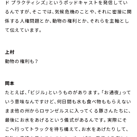
ド プラクティシズ』というポッドキャストを発信してい
るんですが、そこでは、気候危機のことや、それに密接に関
係する人権問題とか、動物の権利とか、それらを主軸とし
て伝えています。
上村
動物の権利も？
岡本
たとえば、「ビジル」というものがあります。「お通夜」って
いう意味なんですけど、何日間も水も食べ物ももらえない
まま他の州からロサンゼルスに入ってくる豚さんたちに、
最後にお水をあげるという儀式があるんです。実際にそ
こへ行ってトラックを待ち構えて、お水をあげたりして、