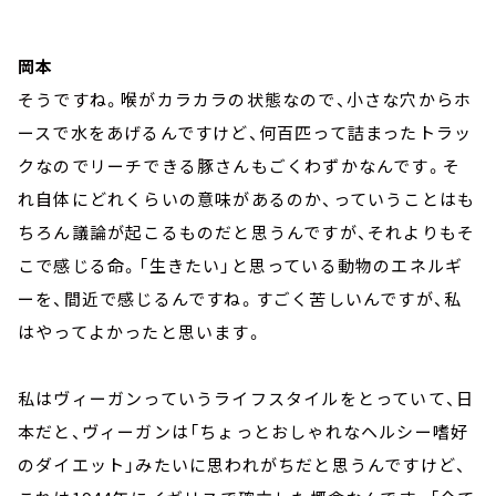
岡本
そうですね。喉がカラカラの状態なので、小さな穴からホ
ースで水をあげるんですけど、何百匹って詰まったトラッ
クなのでリーチできる豚さんもごくわずかなんです。そ
れ自体にどれくらいの意味があるのか、っていうことはも
ちろん議論が起こるものだと思うんですが、それよりもそ
こで感じる命。「生きたい」と思っている動物のエネルギ
ーを、間近で感じるんですね。すごく苦しいんですが、私
はやってよかったと思います。
私はヴィーガンっていうライフスタイルをとっていて、日
本だと、ヴィーガンは「ちょっとおしゃれなヘルシー嗜好
のダイエット」みたいに思われがちだと思うんですけど、