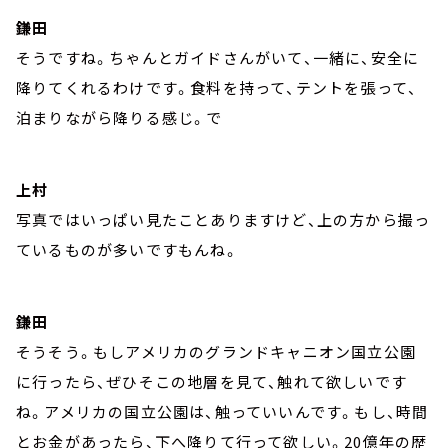
鎌田
そうですね。ちゃんとガイドさんがいて、一緒に、安全に
降りてくれるわけです。食料を持って、テントを張って、
泊まりながら降りる感じ。で
上村
写真ではいっぱい見たことありますけど、上の方から撮っ
ているものが多いですもんね。
鎌田
そうそう。もしアメリカのグランドキャニオン国立公園
に行ったら、ぜひそこの地層を見て、触れて欲しいです
ね。アメリカの国立公園は、触っていいんです。もし、時間
とお金があったら、下へ降りて行って欲しい。20億年の歴