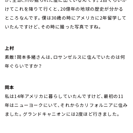
けてこれを降りて行くと、20億年の地球の歴史が分かる
ところなんです。僕は30歳の時にアメリカに2年留学して
いたんですけど、その時に撮った写真ですね。
上村
素敵！岡本多緒さんは、ロサンゼルスに住んでいたのは何
年ぐらいですか？
岡本
私は14年アメリカに暮らしていたんですけど、最初の11
年はニューヨークにいて、それからカリフォルニアに住み
ました。グランドキャニオンには2度ほど行きました。