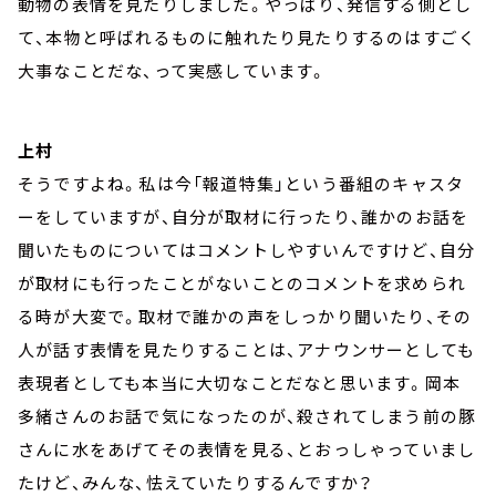
動物の表情を見たりしました。やっぱり、発信する側とし
て、本物と呼ばれるものに触れたり見たりするのはすごく
大事なことだな、って実感しています。
上村
そうですよね。私は今「報道特集」という番組のキャスタ
ーをしていますが、自分が取材に行ったり、誰かのお話を
聞いたものについてはコメントしやすいんですけど、自分
が取材にも行ったことがないことのコメントを求められ
る時が大変で。取材で誰かの声をしっかり聞いたり、その
人が話す表情を見たりすることは、アナウンサーとしても
表現者としても本当に大切なことだなと思います。岡本
多緒さんのお話で気になったのが、殺されてしまう前の豚
さんに水をあげてその表情を見る、とおっしゃっていまし
たけど、みんな、怯えていたりするんですか？