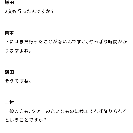
鎌田
2度も行ったんですか？
岡本
下にはまだ行ったことがないんですが、やっぱり時間かか
りますよね。
鎌田
そうですね。
上村
一般の方も、ツアーみたいなものに参加すれば降りられる
ということですか？