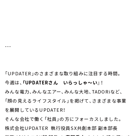
---
「UPDATER」のさまざまな取り組みに注目する時間。
今週は、
「UPDATERさん いらっしゃ～い
』！
みんな電力、みんなエアー、みんな大地、TADORiなど、
「顔の見えるライフスタイル」を掲げて、さまざまな事業
を展開しているUPDATER！
そんな会社で働く「社員」の方にフォーカスしました。
株式会社UPDATER 執行役員SX共創本部 副本部長