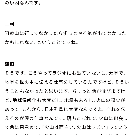
の原因なんです。
上村
阿蘇山に行ってなかったらずっとやる気が出てなかった
かもしれない、ということですね。
鎌田
そうです。こうやってラジオにも出ていないし、大学で、
地学を世の中に伝える仕事をしているんですけど、そうい
うこともなかったと思います。ちょっと話が飛びますけ
ど、地球温暖化も大変だし、地震も来るし、火山の噴火が
あって、これから、日本列島は大変なんですよ。それを伝
えるのが僕の仕事なんです。落ちこぼれで、火山に出会っ
て急に目覚めて、「火山は面白い、火山はすごい」っていう