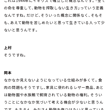
これは1944年にイギリスで確立した概念なんです。「全て
の命を尊重して、動物を搾取しない生き方」っていう定義
なんですね。だけど、そういった概念に関係なく、そもそ
も、あえて動物を苦しめたいと思って生きている人って少
ないと思うんです。
上村
そうですね。
岡本
なかなか見えないようになっている仕組みが多くて。食
肉の問題もそうですし、家具に使われるレザー商品、あと
は動物園や水族館で飼育されている動物の権利。そうい
うことになかなか気づいて考える機会が少ないと思うん
です。もちろん、みなさん動物を傷つけたいと思っている