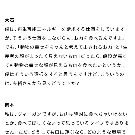
大石
僕は、再生可能エネルギーを訴求する仕事をしています
が、そういう仕事をしながらも、お肉を食べるんですよ。
でも、「動物の幸せをちゃんと考えて出されるお肉」と「生
産者の顔がまったく見えないお肉」だったら、値段が高く
ても動物の幸せな顔が見えるお肉を食べたいというか。
僕はそういう選択をすると思うんですけど、こういうの
は、多緒さんから見てどうですか？
岡本
私は、ヴィーガンですが、お肉は絶対に食べちゃいけない
とか、食べてほしくないって思っているタイプではありま
せん。ただ、どうしても口に運ぶなら、どのような環境で