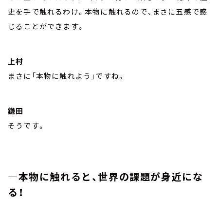
史を手で触れるわけ。本物に触れるので、まさに五感で感
じることができます。
上村
まさに「本物に触れよう」ですね。
鎌田
そうです。
―本物に触れると、世界の課題が身近にな
る！