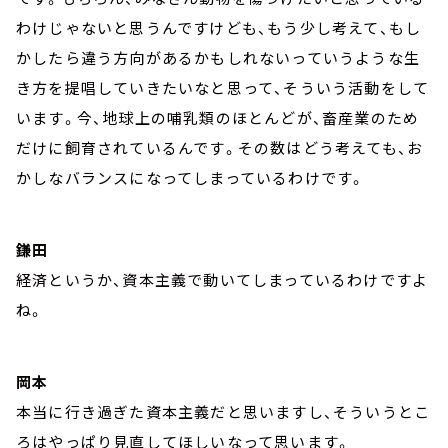
わけじゃないと思うんですけども、もう少し考えて、もし
かしたら違う方向があるかもしれないっていうような生
き方を提唱していきたいなと思って、そういう活動をして
います。今、地球上の哺乳類のほとんどが、畜産業のため
だけに飼育されているんです。その数はどう考えても、お
かしなバランスになってしまっているわけです。
鎌田
経済というか、資本主義で動いてしまっているわけですよ
ね。
岡本
本当に行き過ぎた資本主義だと思いますし、そういうとこ
ろはやっぱり見直してほしいなって思います。