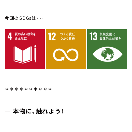
今回のSDGsは・・・
＊＊＊＊＊＊＊＊＊＊
― 本物に、触れよう！