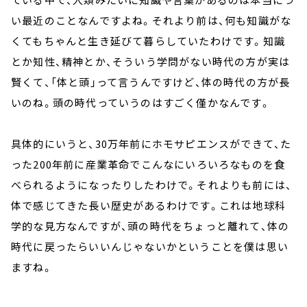
い最近のことなんですよね。それより前は、何も知識がな
くてもちゃんと生き延びて暮らしていたわけです。知識
とか知性、精神とか、そういう学問がない時代の方が実は
賢くて、「体と頭」って言うんですけど、体の時代の方が長
いのね。頭の時代っていうのはすごく僅かなんです。
具体的にいうと、30万年前にホモサピエンスができて、た
った200年前に産業革命でこんなにいろいろなものを食
べられるようになったりしたわけで。それよりも前には、
体で感じてきた長い歴史があるわけです。これは地球科
学的な見方なんですが、頭の時代をちょっと離れて、体の
時代に戻ったらいいんじゃないかということを僕は思い
ますね。