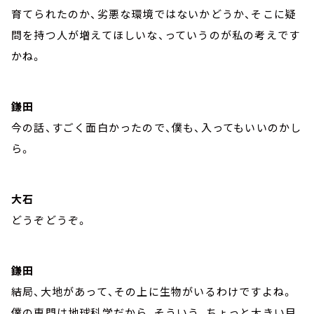
育てられたのか、劣悪な環境ではないかどうか、そこに疑
問を持つ人が増えてほしいな、っていうのが私の考えです
かね。
鎌田
今の話、すごく面白かったので、僕も、入ってもいいのかし
ら。
大石
どうぞどうぞ。
鎌田
結局、大地があって、その上に生物がいるわけですよね。
僕の専門は地球科学だから、そういう、ちょっと大きい目