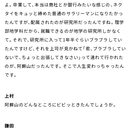
よ。卒業して、本当は商社とか銀行みたいな感じの、ネク
タイをキュッと締めた普通のサラリーマンになりたかっ
たんですが、配属されたのが研究所だったんですね。理学
部地学科だから、就職できるのが地学の研究所しかなく
て。それで、研究所に入って1年半ぐらいブラブラしてい
たんですけど、それを上司が見かねて「君、ブラブラしてい
ないで、ちょっと出張してきなさい」って連れて行かれた
のが、阿蘇山だったんです。そこで人生変わっちゃったん
です。
上村
阿蘇山のどんなところにビビッときたんでしょうか。
鎌田