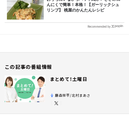
んにくで簡単！本格！【ガーリックシュ
リンプ】 桃屋のかんたんレシピ
Recommended by
この記事の番組情報
まとめて！土曜日
藤森祥平/北村まあさ