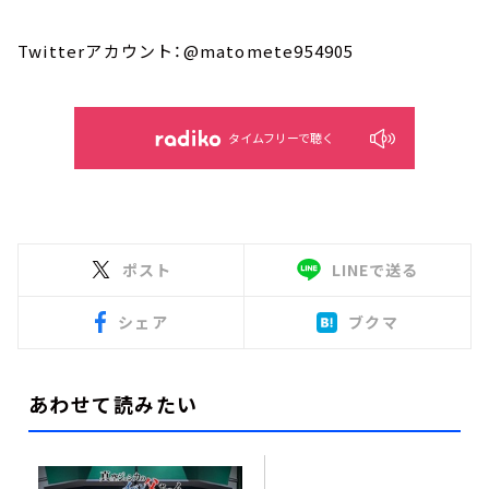
Twitterアカウント：@matomete954905
タイムフリーで聴く
ポスト
LINEで送る
シェア
ブクマ
あわせて読みたい