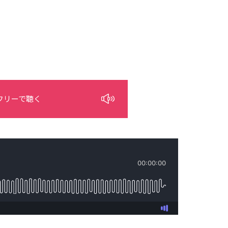
フリーで聴く