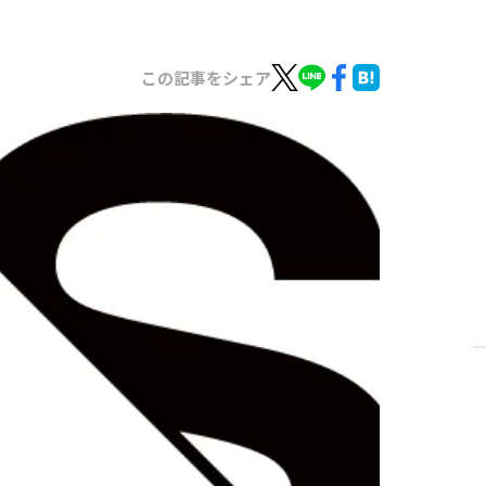
この記事をシェア