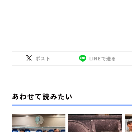
ポスト
LINEで送る
あわせて読みたい