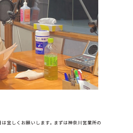
日は宜しくお願いします。まずは神奈川営業所の