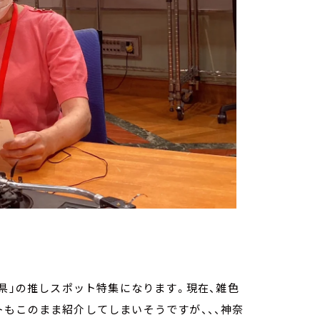
川県」の推しスポット特集になります。現在、雑色
もこのまま紹介してしまいそうですが、、、神奈