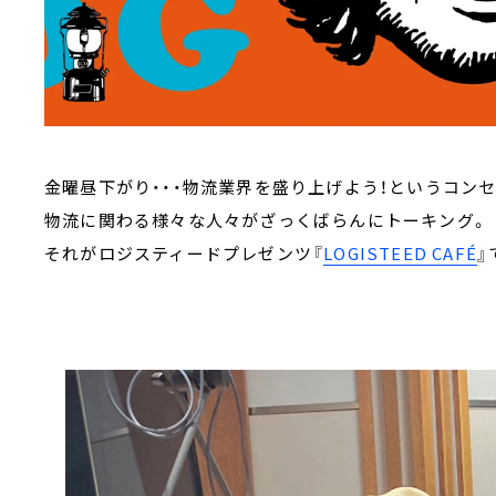
金曜昼下がり・・・物流業界を盛り上げよう！というコン
物流に関わる様々な人々がざっくばらんにトーキング。
それがロジスティードプレゼンツ『
LOGISTEED CAFÉ
』