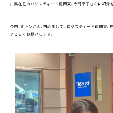
川県在住のロジスティード南関東、今門幸子さんに紹介
今門：ミトンさん、初めまして。ロジスティード南関東、
よろしくお願いします。