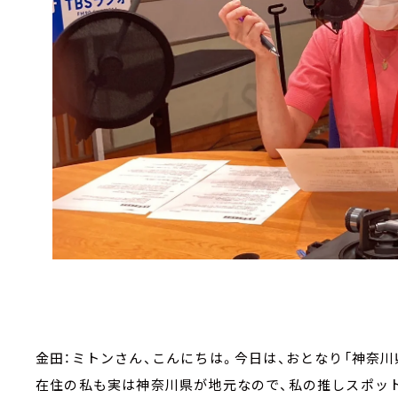
金田：ミトンさん、こんにちは。今日は、おとなり「神奈
在住の私も実は神奈川県が地元なので、私の推しスポット