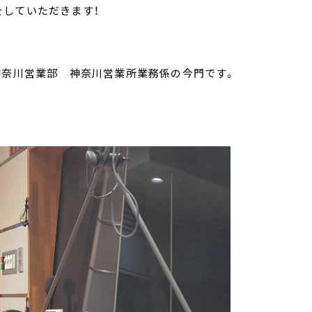
をしていただきます！
神奈川営業部 神奈川営業所業務係の今門です。