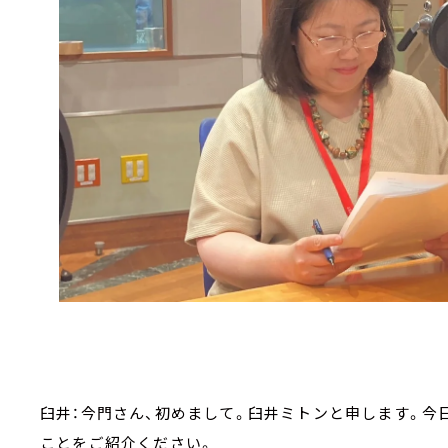
臼井：今門さん、初めまして。臼井ミトンと申します。今
ことをご紹介ください。