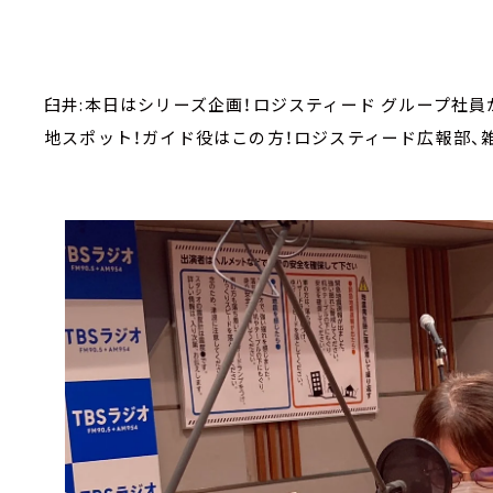
臼井:本日はシリーズ企画！ロジスティード グループ社
地スポット！ガイド役はこの方！ロジスティード広報部、