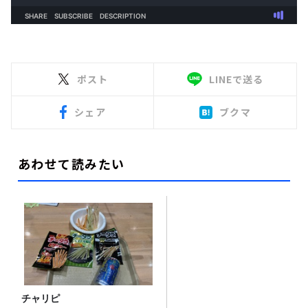
ポスト
LINEで送る
シェア
ブクマ
あわせて読みたい
チャリピ