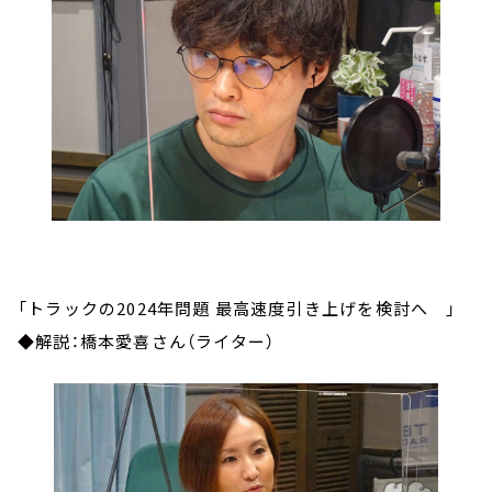
「トラックの2024年問題 最高速度引き上げを検討へ 」
◆解説：橋本愛喜さん（ライター）