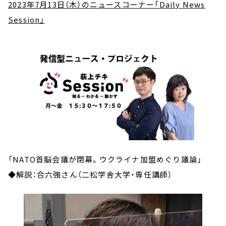
2023年7月13日（木）のニュースコーナー「Daily News
Session」
「NATO首脳会議が閉幕。ウクライナ加盟めぐり議論」
◆解説：合六強さん（二松学舎大学・専任講師）