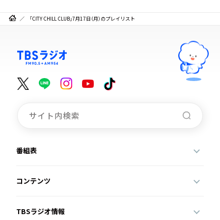
「CITY CHILL CLUB」7月17日（月）のプレイリスト
番組表
コンテンツ
TBSラジオ情報