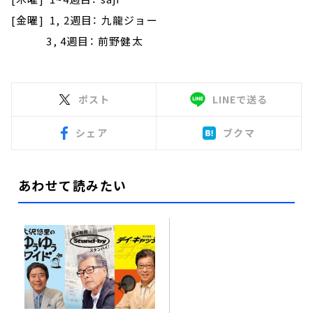
[金曜] 1, 2週目： 九龍ジョー
3, 4週目： 前野健太
ポスト
LINEで送る
シェア
ブクマ
あわせて読みたい