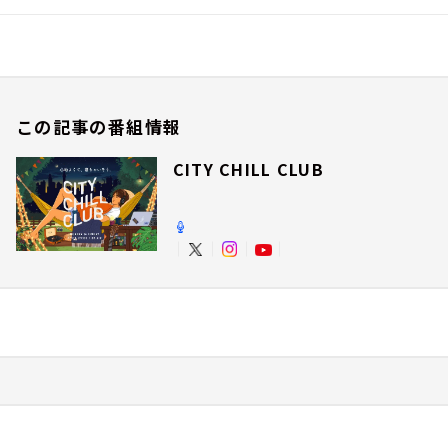
この記事の番組情報
CITY CHILL CLUB