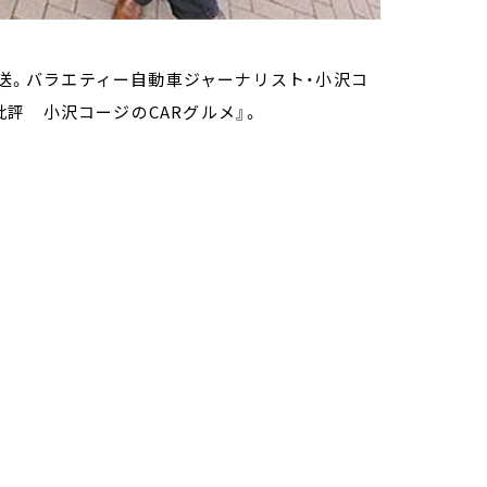
放送。バラエティー自動車ジャーナリスト・小沢コ
評 小沢コージのCARグルメ』。