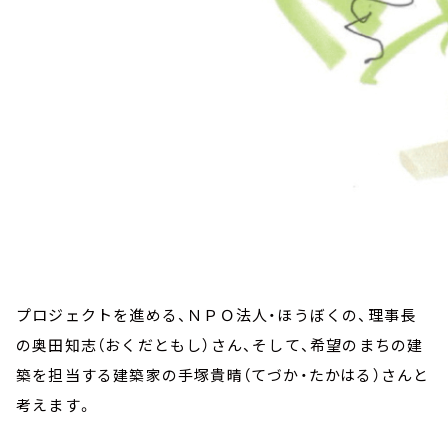
プロジェクトを進める、ＮＰＯ法人・ほうぼくの、理事長
の奥田知志（おくだともし）さん、そして、希望のまちの建
築を担当する建築家の手塚貴晴（てづか・たかはる）さんと
考えます。