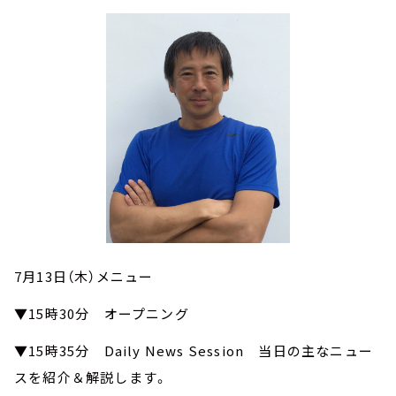
7月13日（木）メニュー
▼15時30分 オープニング
▼15時35分 Daily News Session 当日の主なニュー
スを紹介＆解説します。