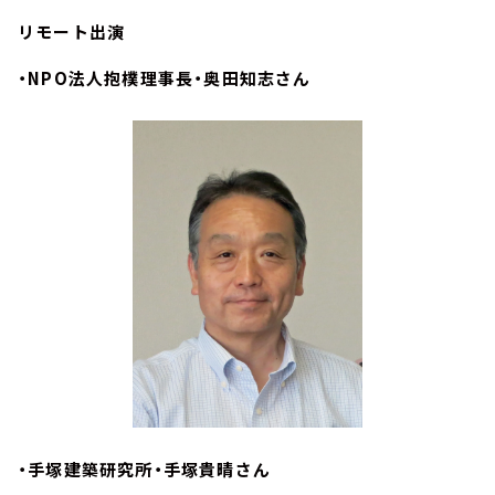
リモート出演
・NPO法人抱樸理事長・奥田知志さん
・手塚建築研究所・手塚貴晴さん