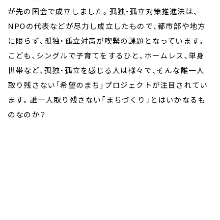
が先の国会で成立しました。孤独・孤立対策推進法は、
NPOの代表などが尽力し成立したもので、都市部や地方
に限らず、孤独・孤立対策が喫緊の課題となっています。
こども、シングルで子育てをするひと、ホームレス、単身
世帯など、孤独・孤立を感じる人は様々で、そんな誰一人
取り残さない「希望のまち」プロジェクトが注目されてい
ます。誰一人取り残さない「まちづくり」とはいかなるも
のなのか？