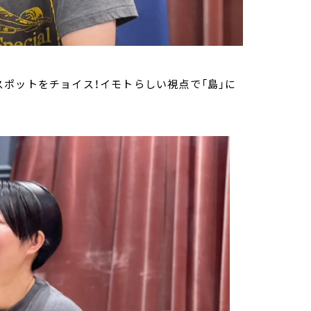
ポットをチョイス！イモトらしい視点で「島」に