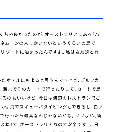
くちゃ良かったのが、オーストラリアにある「ハ
ハネムーンの人しかいないというくらいの島で
級リゾートに泊まったんですよ。私は女友達と行
ったホテルにもよると思うんですけど、ゴルフカ
、海までそのカートで行ったりして、カートで島
べるのもいいけど、今日は海辺のレストランでご
とか。海でスキューバダイビングもできるし、白い
ルで行ったら最高なんじゃないかな。いいよね、新
よね！で、オーストラリアなので安全ですし、日