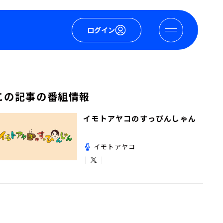
ログイン
この記事の番組情報
イモトアヤコのすっぴんしゃん
イモトアヤコ