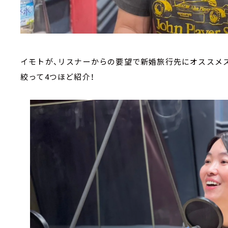
イモトが、リスナーからの要望で新婚旅行先にオススメス
絞って4つほど紹介！