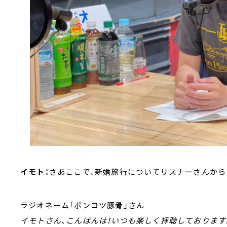
イモト：
さあここで、新婚旅行についてリスナーさんから
ラジオネーム「ポンコツ豚骨」さん
イモトさん、こんばんは！いつも楽しく拝聴しております