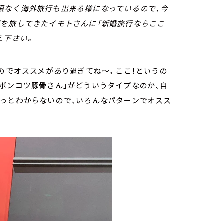
限なく海外旅行も出来る様になっているので、今
国を旅してきたイモトさんに「新婚旅行ならここ
え下さい。
るのでオススメがあり過ぎてね～。ここ！というの
ポンコツ豚骨さん」がどういうタイプなのか、自
ょっとわからないので、いろんなパターンでオスス