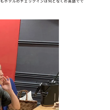
私もホテルのチェックインは何となくの英語でで