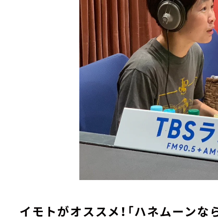
イモトがオススメ！「ハネムーンな