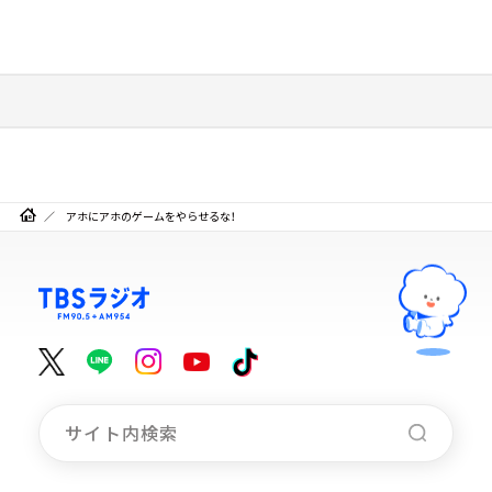
アホにアホのゲームをやらせるな！