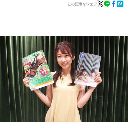
お知らせ
この記事をシェア
イベント・グッズ
YouTube
会社情報