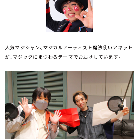
人気マジシャン、マジカルアーティスト魔法使いアキット
が、マジックにまつわるテーマでお届けしています。