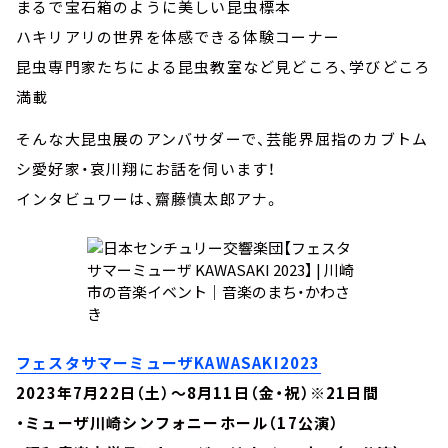
まるで宝石箱のように美しい昆虫標本
ハキリアリの世界を体感できる体験コーナー
昆虫専門家たちによる昆虫教室など見どころ、学びどころ
満載
そんな大昆虫展のアンバサダーで、芸能界屈指のカブトム
シ愛好家・哀川翔にお話を伺います！
インタビュワーは、齋藤慎太郎アナ。
フェスタサマーミューザKAWASAKI2023
2023年7月22日（土）～8月11日（金・祝）※21日間
・ミューザ川崎シンフォニーホール（17公演）