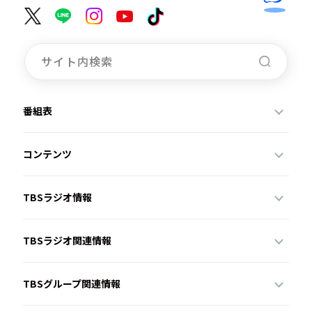
番組表
コンテンツ
TBSラジオ情報
TBSラジオ関連情報
TBSグループ関連情報