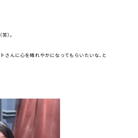
（笑）。
トさんに心を晴れやかになってもらいたいな、と