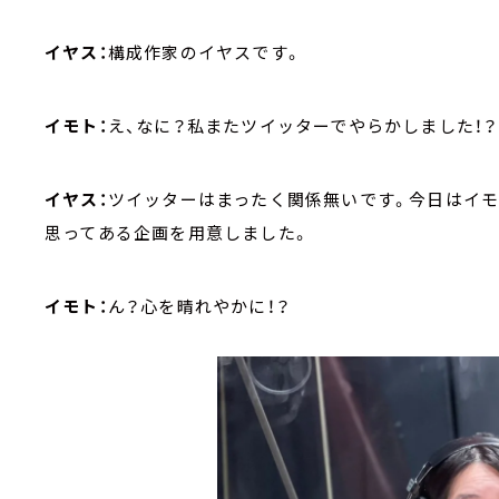
イヤス：
構成作家のイヤスです。
イモト：
え、なに？私またツイッターでやらかしました！？
イヤス：
ツイッターはまったく関係無いです。今日はイモ
思ってある企画を用意しました。
イモト：
ん？心を晴れやかに！？