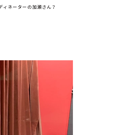
ーディネーターの加瀬さん？