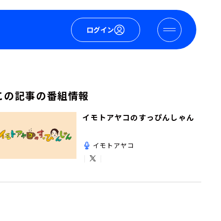
ログイン
この記事の番組情報
イモトアヤコのすっぴんしゃん
イモトアヤコ