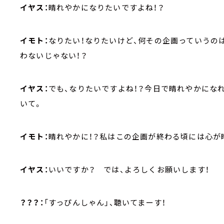
イヤス：
晴れやかになりたいですよね！？
イモト：
なりたい！なりたいけど、何その企画っていうの
わないじゃない！？
イヤス：
でも、なりたいですよね！？今日で晴れやかにな
いて。
イモト：
晴れやかに！？私はこの企画が終わる頃には心が
イヤス：
いいですか？ では、よろしくお願いします！
？？？：
「すっぴんしゃん」、聴いてまーす！