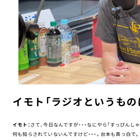
イモト「ラジオというもの
イモト：
さて、今日なんですが・・・なにやら「すっぴんし
何も知らされていないんですけど・・・。台本も真っ白で