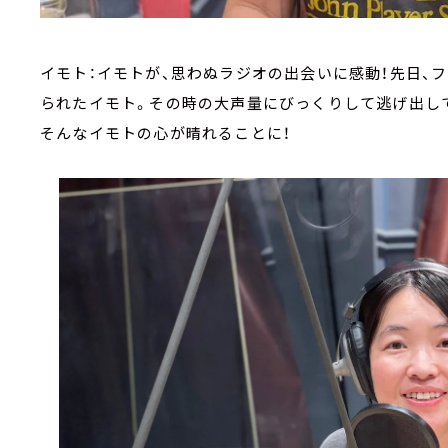
イモト：イモトが、思わぬラジオの出会いに感動！先日、
られたイモト。その時の大声量にびっくりして逃げ出し
そんなイモトの心が晴れることに！