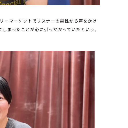
フリーマーケットでリスナーの男性から声をかけ
てしまったことが心に引っかかっていたという。