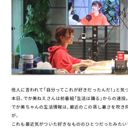
他人に言われて「自分ってこれが好きだったんだ！」と気
本日、でか美ねえさんは前番組「生活は踊る」からの連投
でか美ちゃんの生活情報は、最近のこの蒸し暑さを吹き
が、
これも最近気がついた好きなもののひとつだったみたい