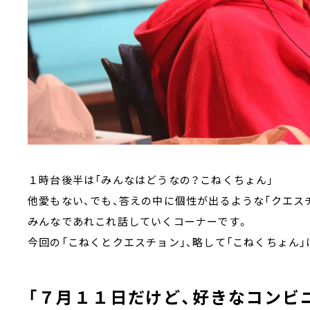
１時台後半は「みんなはどうなの？こねくちょん」
他愛もない、でも、答えの中に個性が出るような「クエ
みんなであれこれ話していくコーナーです。
今回の「こねくとクエスチョン」、略して「こねくちょん」
「７月１１日だけど、好きなコンビ