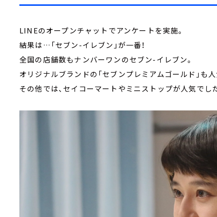
LINEのオープンチャットでアンケートを実施。
結果は…「セブン-イレブン」が一番！
全国の店舗数もナンバーワンのセブン-イレブン。
オリジナルブランドの「セブンプレミアムゴールド」も
その他では、セイコーマートやミニストップが人気でした