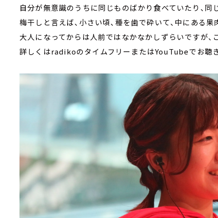
自分が無意識のうちに同じものばかり食べていたり、同
梅干しと言えば、小さい頃、種を歯で砕いて、中にある果
大人になってからは人前ではなかなかしずらいですが、
詳しくはradikoのタイムフリーまたはYouTubeでお聴