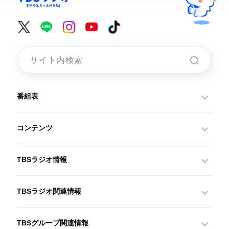
番組表
コンテンツ
TBSラジオ情報
TBSラジオ関連情報
TBSグループ関連情報