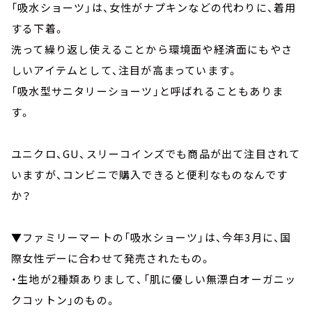
「吸水ショーツ」は、女性がナプキンなどの代わりに、着用
する下着。
洗って繰り返し使えることから環境面や経済面にもやさ
しいアイテムとして、注目が高まっています。
「吸水型サニタリーショーツ」と呼ばれることもありま
す。
ユニクロ、GU、スリーコインズでも商品が出て注目されて
いますが、コンビニで購入できると便利なものなんです
か？
▼ファミリーマートの「吸水ショーツ」は、今年3月に、国
際女性デーに合わせて発売されたもの。
・生地が2種類ありまして、「肌に優しい無漂白オーガニッ
クコットン」のもの。