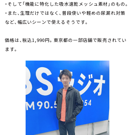
・そして「機能に特化した吸水速乾メッシュ素材」のもの。
・また、生理だけではなく、普段使いや軽めの尿漏れ対策
など、幅広いシーンで使えるそうです。
価格は、税込1,990円。東京都の一部店舗で販売されてい
ます。