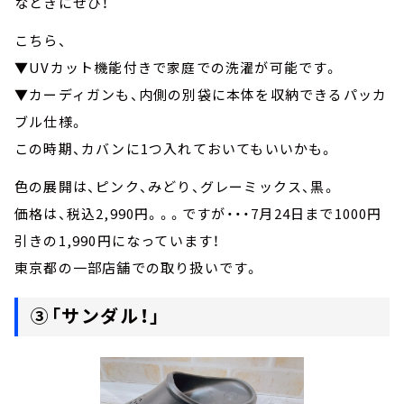
なときにぜひ！
こちら、
▼UVカット機能付きで家庭での洗濯が可能です。
▼カーディガンも、内側の別袋に本体を収納できるパッカ
ブル仕様。
この時期、カバンに1つ入れておいてもいいかも。
色の展開は、ピンク、みどり、グレーミックス、黒。
価格は、税込2,990円。。。ですが・・・7月24日まで1000円
引きの1,990円になっています！
東京都の一部店舗での取り扱いです。
③「サンダル！」