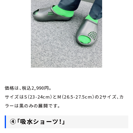
価格は、税込2,990円。
サイズはS（23-24cm）とM（26.5-27.5cm）の2サイズ、カ
ラーは黒のみの展開です。
④「吸水ショーツ！」