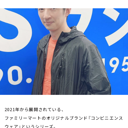
お知らせ
イベント・グッズ
YouTube
会社情報
2021年から展開されている、
ファミリーマートのオリジナルブランド『コンビニエンス
ウェア』というシリーズ。