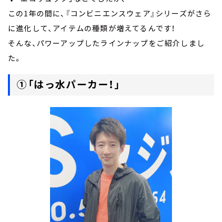
この1年の間に、『コンビニエンスウェア』シリーズがさら
に進化して、アイテムの種類が増えてるんです！
そんな、パワーアップしたラインナップをご紹介しまし
た。
①「はっ水パーカー！」