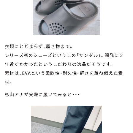
衣類にとどまらず、履き物まで。
シリーズ初のシューズというこの「サンダル」。開発に２
年近くかかったというこだわりの逸品だそうです。
素材は、EVAという柔軟性・耐久性・軽さを兼ね備えた素
材。
杉山アナが実際に履いてみると・・・