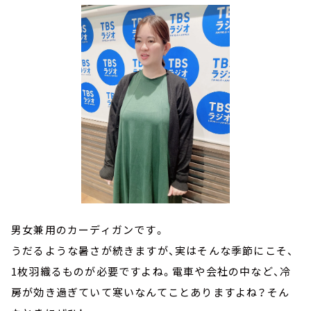
男女兼用のカーディガンです。
うだるような暑さが続きますが、実はそんな季節にこそ、
1枚羽織るものが必要ですよね。電車や会社の中など、冷
房が効き過ぎていて寒いなんてことありますよね？そん