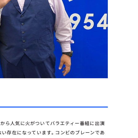
。」から人気に火がついてバラエティー番組に出演
ない存在になっています。コンビのブレーンであ