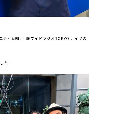
ティ番組『土曜ワイドラジオTOKYO ナイツの
した！