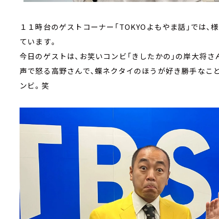
１１時台のゲストコーナー「TOKYOよもやま話」では
ています。
今日のゲストは、お笑いコンビ「きしたかの」の岸大将さ
声で怒る高野さんで、蝶ネクタイのほうが好き勝手なこ
ンビ。笑