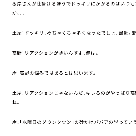
る岸さんが仕掛けるほうでドッキリにかかるのはいつも
か､､､
土屋：ドッキリ、めちゃくちゃ多くなったでしょ、最近。
高野：リアクションが薄いんすよ、俺は。
岸：高野の悩みではあるとは思います。
土屋：リアクションじゃないんだ、キレるのがやっぱり
ね。
岸：「水曜日のダウンタウン」の砂かけババアの説っていう