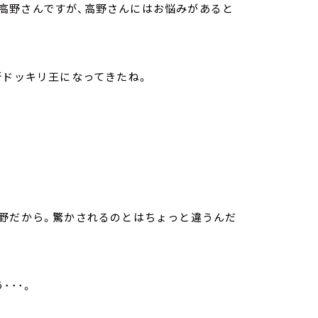
高野さんですが、高野さんにはお悩みがあると
新ドッキリ王になってきたね。
高野だから。驚かされるのとはちょっと違うんだ
･･･。