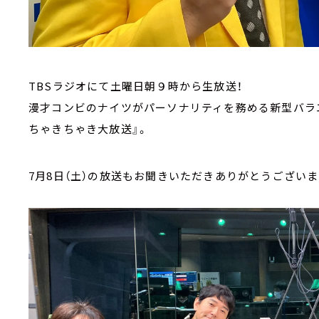
TBSラジオにて土曜日朝９時から生放送！
漫才コンビのナイツがパーソナリティを務める新型バラエ
ちゃきちゃき大放送』。
7月8日（土）の放送もお聞きいただきありがとうございま