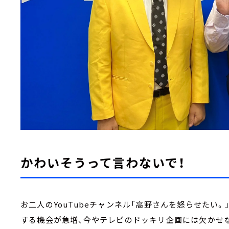
かわいそうって言わないで！
お二人のYouTubeチャンネル「高野さんを怒らせたい
する機会が急増、今やテレビのドッキリ企画には欠かせ