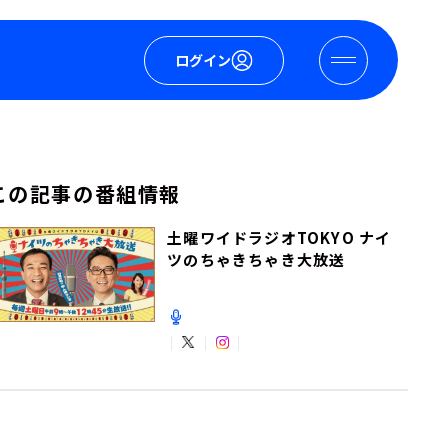
ログイン
この記事の番組情報
土曜ワイドラジオTOKYO ナイ
ツのちゃきちゃき大放送