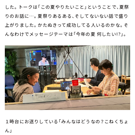
した。トークは「この夏やりたいこと」ということで、夏祭
りのお話に…。夏祭りあるある、そしてないない話で盛り
上がりました。かたぬきって成功してる人いるのかな。そ
んなわけでメッセージテーマは「今年の夏 何したい!?」。
１時台にお送りしている「みんなはどうなの？こねくちょ
ん」