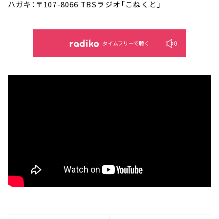
ハガキ：〒107-8066 TBSラジオ「こねくと」
タイムフリーで聴く