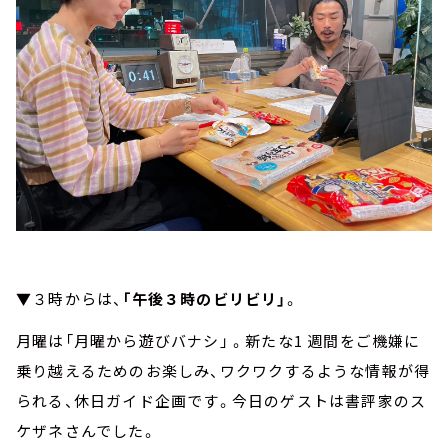
▼３時からは、
「午後３時のビリビリ」
。
月曜は「月曜から遊びバナシ」 。新たな1 週間をご機嫌に
乗り越えるためのお楽しみ、ワクワクするような情報が得
られる、休⽇ガイド企画です。今日のゲストは書評家のス
ケザネさんでした。