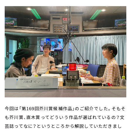
今回は「第169回芥川賞候補作品」のご紹介でした。そもそ
も芥川賞、直木賞ってどういう作品が選ばれているの？文
芸誌ってなに？というところから解説していただきまし