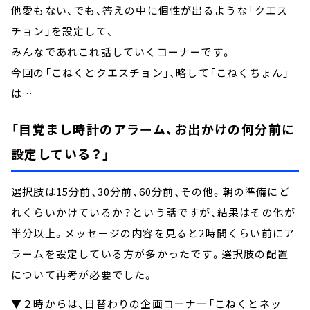
他愛もない、でも、答えの中に個性が出るような「クエス
チョン」を設定して、
みんなであれこれ話していくコーナーです。
今回の「こねくとクエスチョン」、略して「こねくちょん」
は…
「目覚まし時計のアラーム、お出かけの何分前に
設定している？」
選択肢は15分前、30分前、60分前、その他。朝の準備にど
れくらいかけているか？という話ですが、結果はその他が
半分以上。メッセージの内容を見ると2時間くらい前にア
ラームを設定している方が多かったです。選択肢の配置
について再考が必要でした。
▼２時からは、日替わりの企画コーナー「こねくとネッ