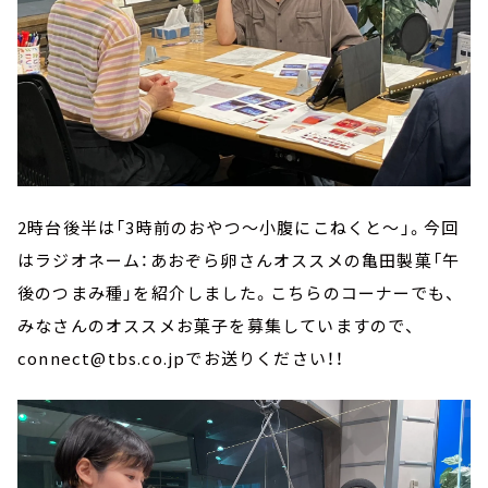
2時台後半は「3時前のおやつ～小腹にこねくと～」。今回
はラジオネーム：あおぞら卵さんオススメの亀田製菓「午
後のつまみ種」を紹介しました。こちらのコーナーでも、
みなさんのオススメお菓子を募集していますので、
connect@tbs.co.jpでお送りください！！