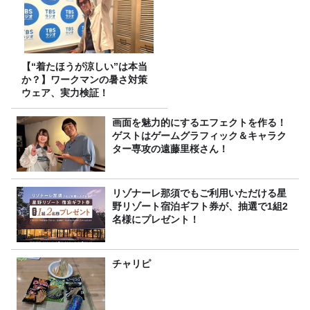
【“着たほうが涼しい”は本当
か？】ワークマンの暑さ対策
ウェア、実力検証！
画面を魅力的にするエフェクトを作る！
ゲストはゲームグラフィック＆キャラク
ター専攻の遠藤里桜さん！
リゾナーレ那須でもご利用いただける星
野リゾート宿泊ギフト券が、抽選で1組2
名様にプレゼント！
チャリピ