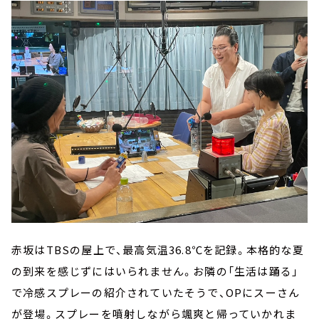
赤坂はTBSの屋上で、最高気温36.8℃を記録。本格的な夏
の到来を感じずにはいられません。お隣の「生活は踊る」
で冷感スプレーの紹介されていたそうで、OPにスーさん
が登場。スプレーを噴射しながら颯爽と帰っていかれま