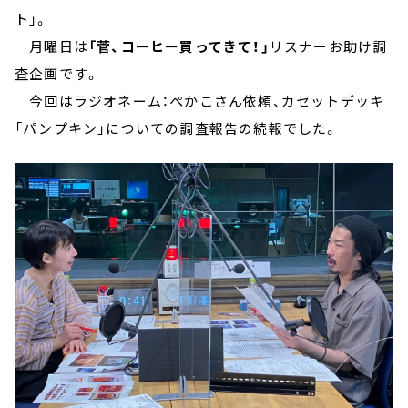
ト」。
月曜日は
「菅、コーヒー買ってきて！」
リスナーお助け調
査企画です。
今回はラジオネーム：ぺかこさん依頼、カセットデッキ
「パンプキン」についての調査報告の続報でした。