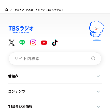
あなたの「この夏したいこと」はなんですか？
番組表
コンテンツ
TBSラジオ情報